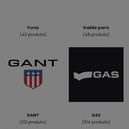
Furla
Gaëlle paris
(40 produits)
(49 produits)
GANT
GAS
(212 produits)
(104 produits)