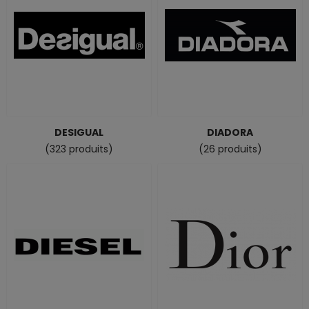
DESIGUAL
DIADORA
(323 produits)
(26 produits)