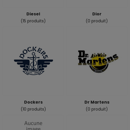
Diesel
Dior
(15 produits)
(0 produit)
Dockers
Dr Martens
(10 produits)
(0 produit)