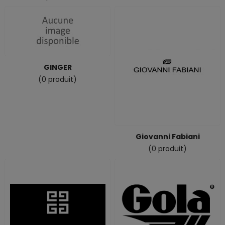
GINGER
(0 produit)
Giovanni Fabiani
(0 produit)