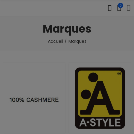
0
Marques
Accueil
Marques