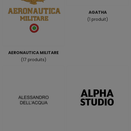
AGATHA
(1 produit)
AERONAUTICA MILITARE
(17 produits)