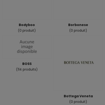
Bodyboo
Borbonese
(0 produit)
(0 produit)
BOSS
(114 produits)
Bottega Veneta
(0 produit)