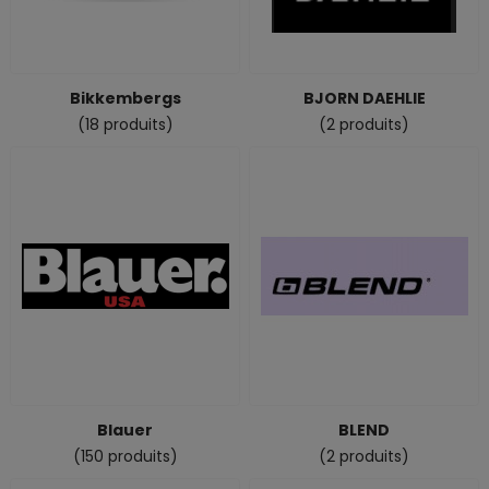
Bikkembergs
BJORN DAEHLIE
(18 produits)
(2 produits)
Blauer
BLEND
(150 produits)
(2 produits)