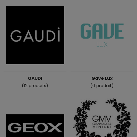
GAUDI
Gave Lux
(12 produits)
(0 produit)