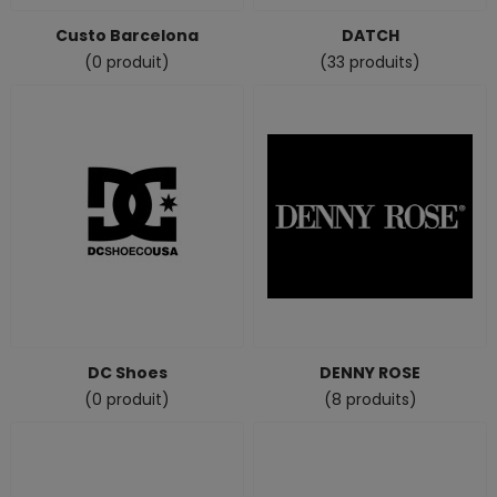
Custo Barcelona
DATCH
(0 produit)
(33 produits)
DC Shoes
DENNY ROSE
(0 produit)
(8 produits)