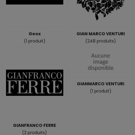
Geox
GIAN MARCO VENTURI
(1 produit)
(248 produits)
GIANMARCO VENTURI
(1 produit)
GIANFRANCO FERRE
(2 produits)