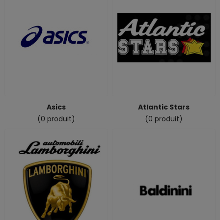
Asics
Atlantic Stars
(0 produit)
(0 produit)