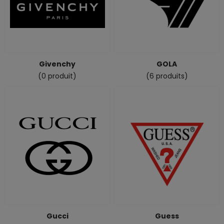
Givenchy
GOLA
(0 produit)
(6 produits)
Gucci
Guess