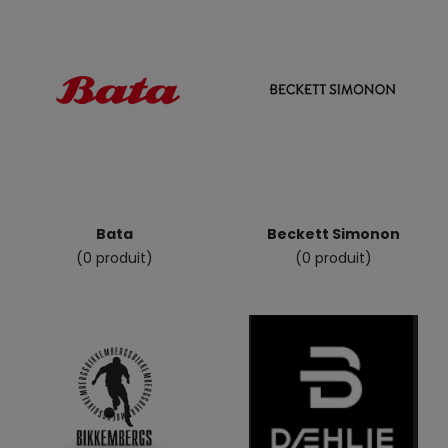
Bata
Beckett Simonon
(0 produit)
(0 produit)