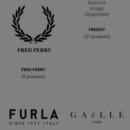
FREDDY
(37 produits)
FRED PERRY
(11 produits)