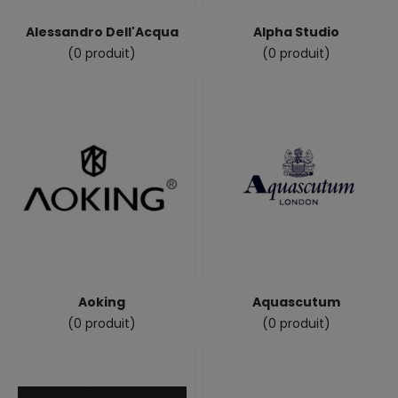
Alessandro Dell'Acqua
Alpha Studio
(0 produit)
(0 produit)
Aoking
Aquascutum
(0 produit)
(0 produit)