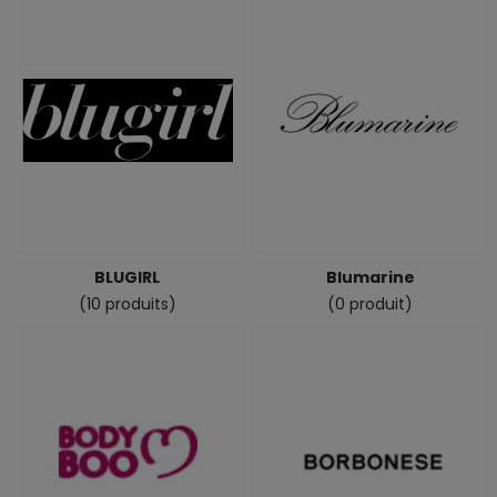
BLUGIRL
Blumarine
(10 produits)
(0 produit)