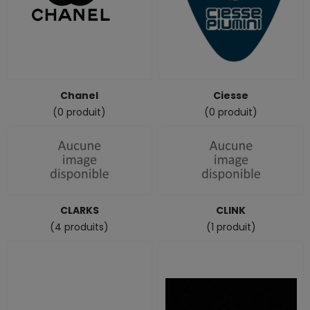
Chanel
Ciesse
(0 produit)
(0 produit)
CLARKS
CLINK
(4 produits)
(1 produit)