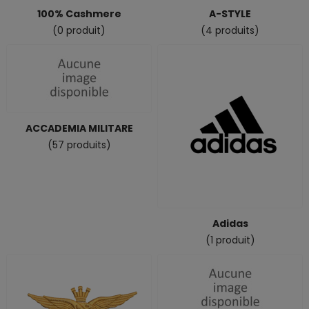
100% Cashmere
A-STYLE
(0 produit)
(4 produits)
ACCADEMIA MILITARE
(57 produits)
Adidas
(1 produit)