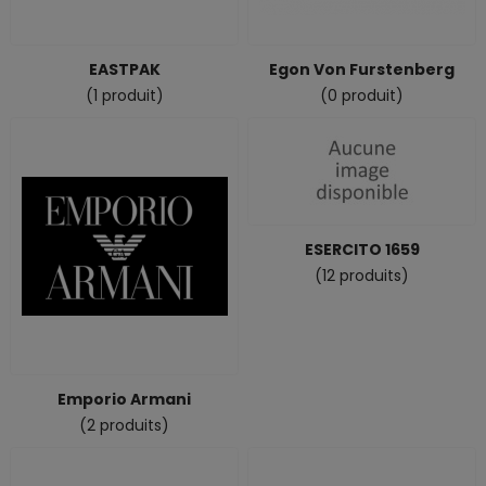
EASTPAK
Egon Von Furstenberg
(1 produit)
(0 produit)
ESERCITO 1659
(12 produits)
Emporio Armani
(2 produits)