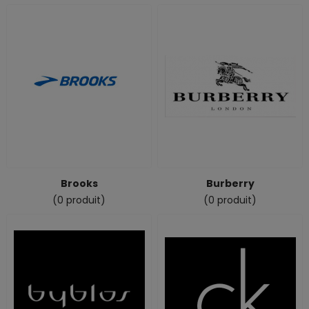
Brooks
Burberry
(0 produit)
(0 produit)