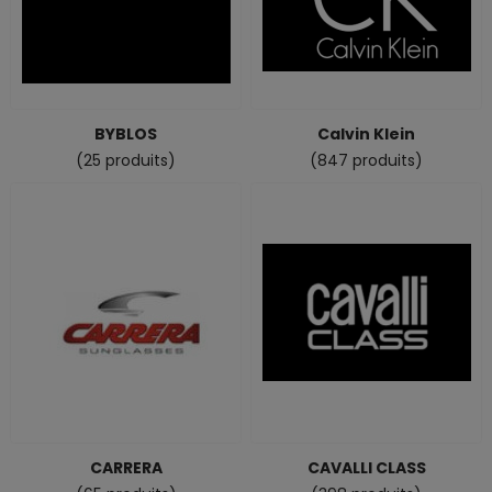
BYBLOS
Calvin Klein
(25 produits)
(847 produits)
CARRERA
CAVALLI CLASS