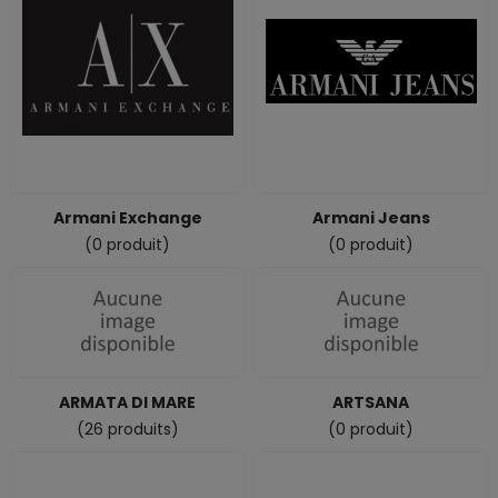
Armani Exchange
Armani Jeans
(0 produit)
(0 produit)
ARMATA DI MARE
ARTSANA
(26 produits)
(0 produit)