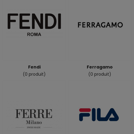
Fendi
Ferragamo
(0 produit)
(0 produit)