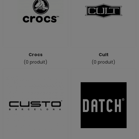
Crocs
Cult
(0 produit)
(0 produit)