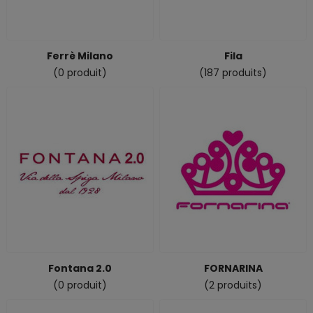
Ferrè Milano
Fila
(0 produit)
(187 produits)
Fontana 2.0
FORNARINA
(0 produit)
(2 produits)