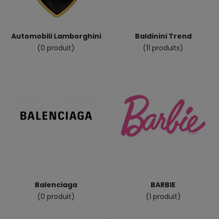
Automobili Lamborghini
Baldinini Trend
(0 produit)
(11 produits)
Balenciaga
BARBIE
(0 produit)
(1 produit)