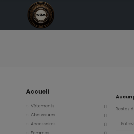
Accueil
Aucun 
Vêtements
Restez à 
Chaussures
Accessoires
Femmes