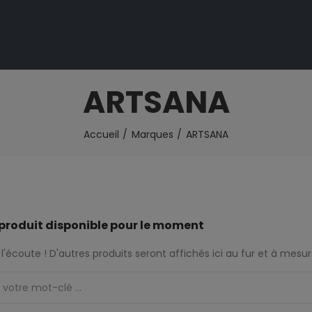
ARTSANA
Accueil
Marques
ARTSANA
produit disponible pour le moment
l'écoute ! D'autres produits seront affichés ici au fur et à mesure