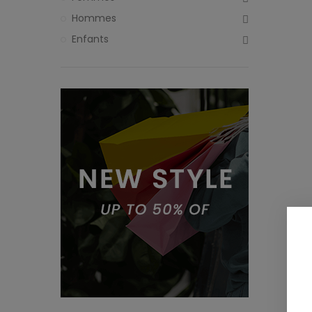
Hommes
Enfants