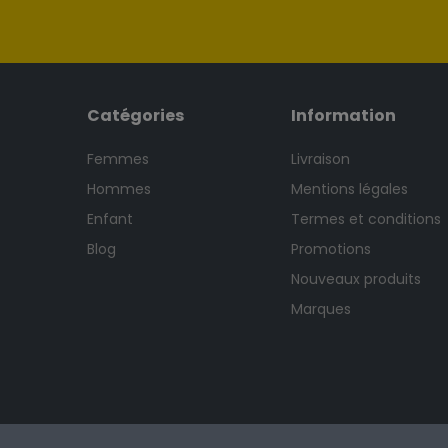
Catégories
Information
Femmes
Livraison
Hommes
Mentions légales
Enfant
Termes et conditions
Blog
Promotions
Nouveaux produits
Marques