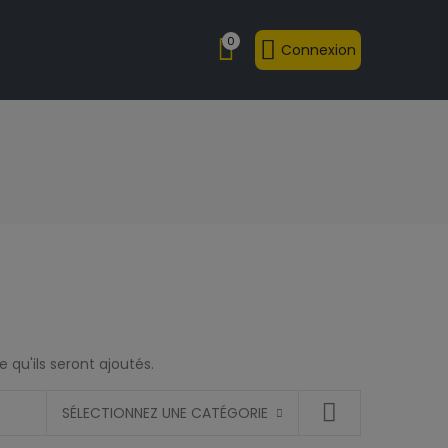
0
Connexion
 qu'ils seront ajoutés.
SÉLECTIONNEZ UNE CATÉGORIE