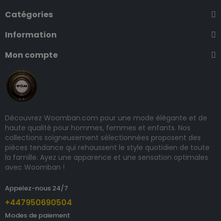
Catégories
Information
Mon compte
Découvrez Woomban.com pour une mode élégante et de
haute qualité pour hommes, femmes et enfants. Nos
collections soigneusement sélectionnées proposent des
pièces tendance qui rehaussent le style quotidien de toute
la famille. Ayez une apparence et une sensation optimales
avec Woomban !
Appelez-nous 24/7
+447950690504
Modes de paiement