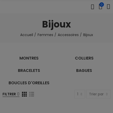
0
Bijoux
Accueil
Femmes
Accessoires
Bijoux
MONTRES
COLLIERS
BRACELETS
BAGUES
BOUCLES D'OREILLES
FILTRER
1
Trier par