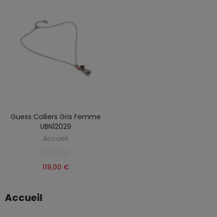
Guess Colliers Gris Femme
UBN12029
Accueil
119,00 €
Accueil