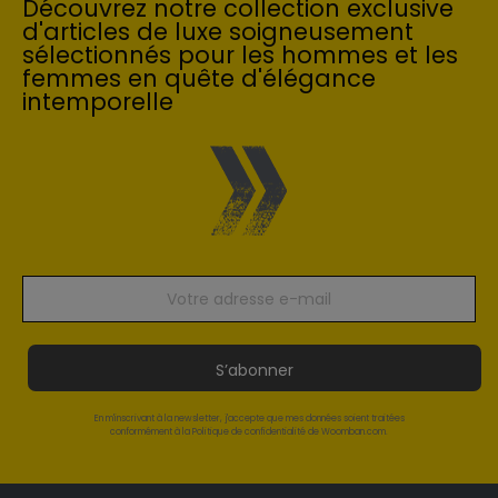
Découvrez notre collection exclusive
d'articles de luxe soigneusement
sélectionnés pour les hommes et les
femmes en quête d'élégance
intemporelle
S’abonner
En m'inscrivant à la newsletter, j'accepte que mes données soient traitées
conformément à la Politique de confidentialité de Woomban.com.