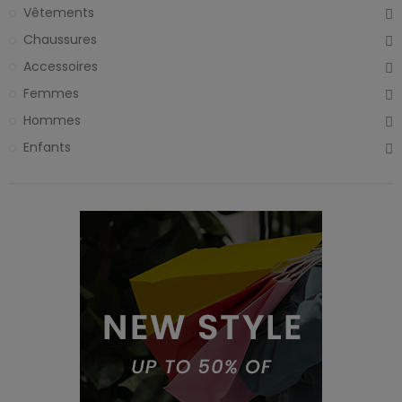
Vêtements
Chaussures
Accessoires
Femmes
Hommes
Enfants