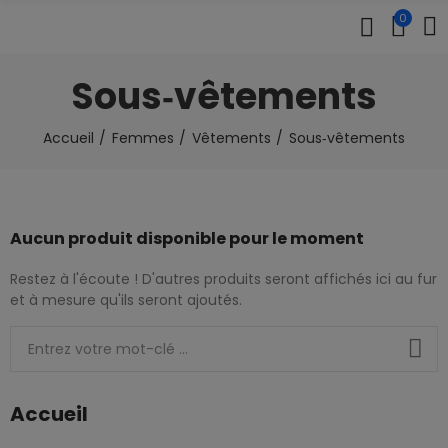
0
Sous‑vêtements
Accueil
Femmes
Vêtements
Sous‑vêtements
Aucun produit disponible pour le moment
Restez à l'écoute ! D'autres produits seront affichés ici au fur
et à mesure qu'ils seront ajoutés.
Accueil