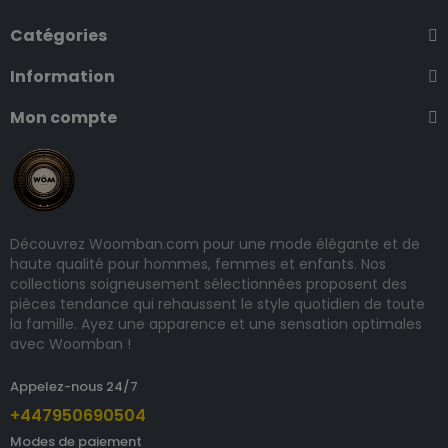
Catégories
Information
Mon compte
Découvrez Woomban.com pour une mode élégante et de
haute qualité pour hommes, femmes et enfants. Nos
collections soigneusement sélectionnées proposent des
pièces tendance qui rehaussent le style quotidien de toute
la famille. Ayez une apparence et une sensation optimales
avec Woomban !
Appelez-nous 24/7
+447950690504
Modes de paiement