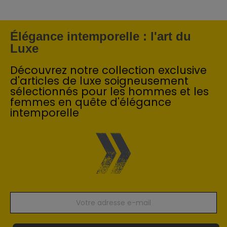
Élégance intemporelle : l'art du
Luxe
Découvrez notre collection exclusive
d'articles de luxe soigneusement
sélectionnés pour les hommes et les
femmes en quête d'élégance
intemporelle