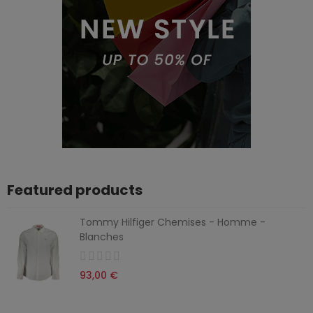
Featured products
Tommy Hilfiger Chemises - Homme -
Blanches
93,00 €