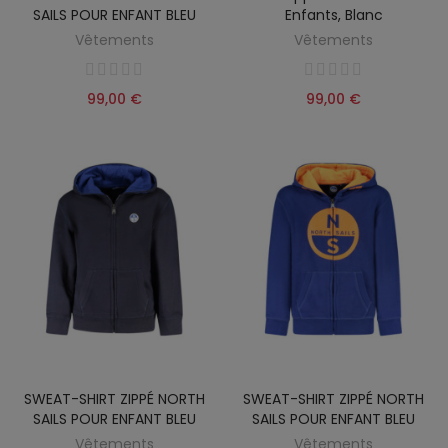
SAILS POUR ENFANT BLEU
Enfants, Blanc
Vêtements
Vêtements
99,00 €
99,00 €
SWEAT-SHIRT ZIPPÉ NORTH
SWEAT-SHIRT ZIPPÉ NORTH
SAILS POUR ENFANT BLEU
SAILS POUR ENFANT BLEU
Vêtements
Vêtements