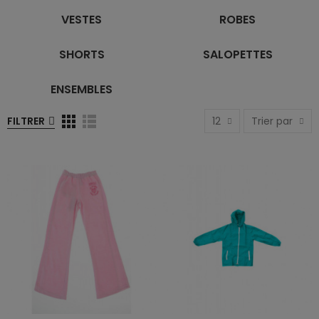
VESTES
ROBES
SHORTS
SALOPETTES
ENSEMBLES
FILTRER
12
Trier par