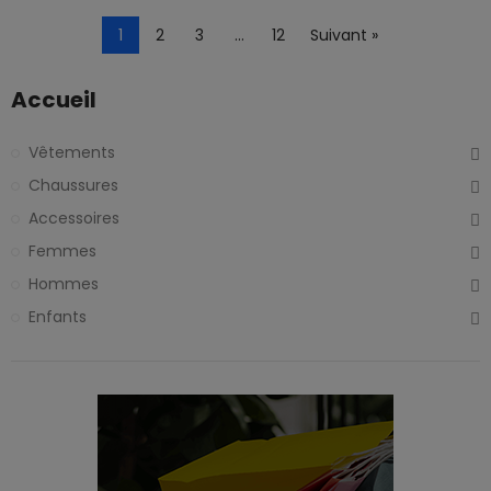
1
2
3
…
12
Suivant »
Accueil
Vêtements
Chaussures
Accessoires
Femmes
Hommes
Enfants