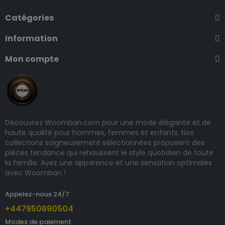
Catégories
Information
Mon compte
Découvrez Woomban.com pour une mode élégante et de
haute qualité pour hommes, femmes et enfants. Nos
collections soigneusement sélectionnées proposent des
pièces tendance qui rehaussent le style quotidien de toute
la famille. Ayez une apparence et une sensation optimales
avec Woomban !
Appelez-nous 24/7
+447950690504
Modes de paiement