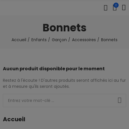
0
Bonnets
Accueil
Enfants
Garçon
Accessoires
Bonnets
Aucun produit disponible pour le moment
Restez à l'écoute ! D'autres produits seront affichés ici au fur
et à mesure qu'ils seront ajoutés.
Accueil