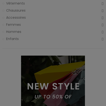
Vêtements
Chaussures
Accessoires
Femmes
Hommes
Enfants