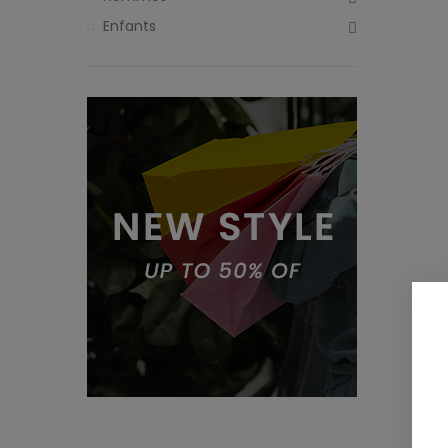
Enfants