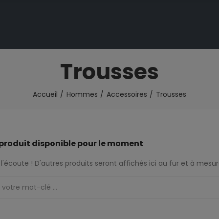
Trousses
Accueil
Hommes
Accessoires
Trousses
produit disponible pour le moment
l'écoute ! D'autres produits seront affichés ici au fur et à mesure