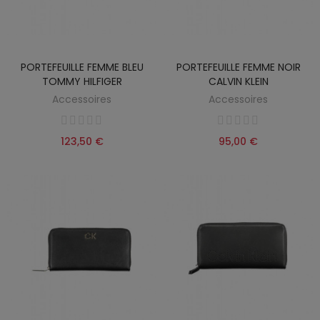
PORTEFEUILLE FEMME BLEU
PORTEFEUILLE FEMME NOIR
TOMMY HILFIGER
CALVIN KLEIN
Accessoires
Accessoires
123,50 €
95,00 €