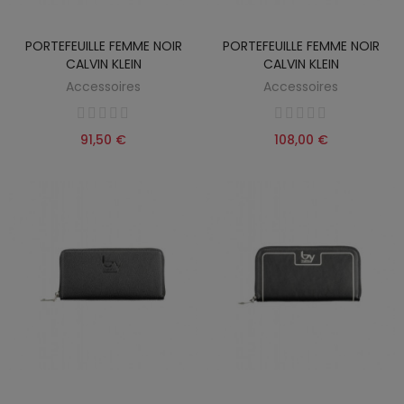
PORTEFEUILLE FEMME NOIR
PORTEFEUILLE FEMME NOIR
CALVIN KLEIN
CALVIN KLEIN
Accessoires
Accessoires
91,50 €
108,00 €