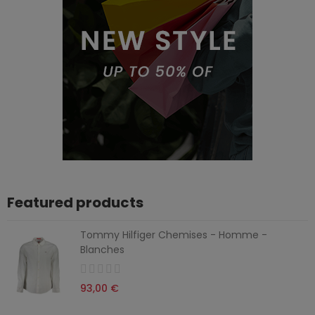
Featured products
Tommy Hilfiger Chemises - Homme -
Blanches
93,00 €