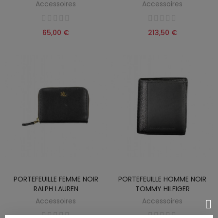
Accessoires
Accessoires
65,00 €
213,50 €
PORTEFEUILLE FEMME NOIR
PORTEFEUILLE HOMME NOIR
RALPH LAUREN
TOMMY HILFIGER
Accessoires
Accessoires