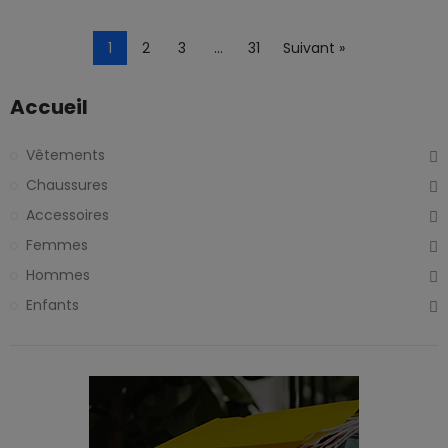
1
2
3
…
31
Suivant »
Accueil
Vêtements
Chaussures
Accessoires
Femmes
Hommes
Enfants