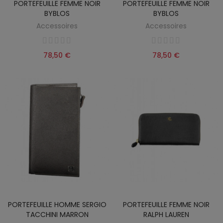
PORTEFEUILLE FEMME NOIR
PORTEFEUILLE FEMME NOIR
BYBLOS
BYBLOS
Accessoires
Accessoires
78,50 €
78,50 €
PORTEFEUILLE HOMME SERGIO
PORTEFEUILLE FEMME NOIR
TACCHINI MARRON
RALPH LAUREN