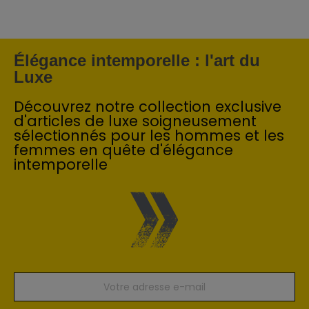
Élégance intemporelle : l'art du
Luxe
Découvrez notre collection exclusive
d'articles de luxe soigneusement
sélectionnés pour les hommes et les
femmes en quête d'élégance
intemporelle