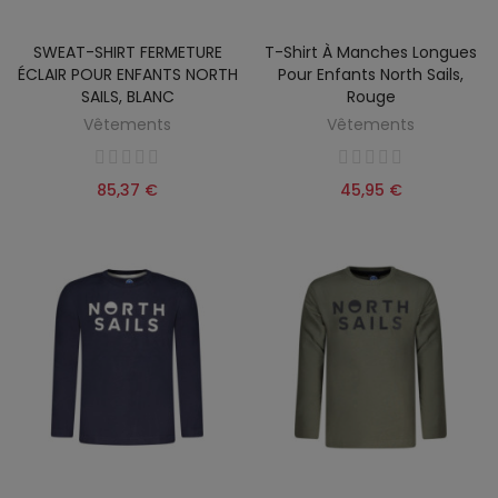
SWEAT-SHIRT FERMETURE
T-Shirt À Manches Longues
ÉCLAIR POUR ENFANTS NORTH
Pour Enfants North Sails,
SAILS, BLANC
Rouge
Vêtements
Vêtements
85,37 €
45,95 €