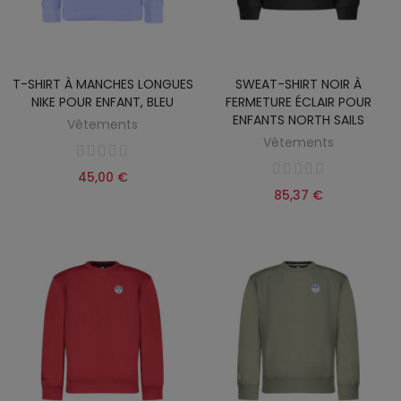
T-SHIRT À MANCHES LONGUES
SWEAT-SHIRT NOIR À
NIKE POUR ENFANT, BLEU
FERMETURE ÉCLAIR POUR
ENFANTS NORTH SAILS
Vêtements
Vêtements
45,00 €
85,37 €