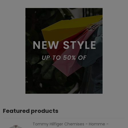
Featured products
Tommy Hilfiger Chemises - Homme -