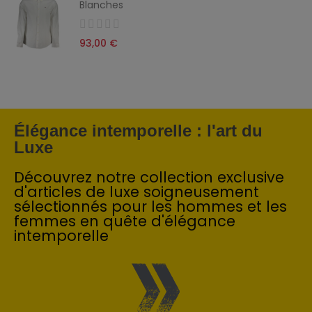
Blanches
93,00 €
Élégance intemporelle : l'art du
Luxe
Découvrez notre collection exclusive
d'articles de luxe soigneusement
sélectionnés pour les hommes et les
femmes en quête d'élégance
intemporelle