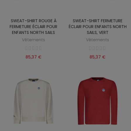
SWEAT-SHIRT ROUGE À
SWEAT-SHIRT FERMETURE
FERMETURE ÉCLAIR POUR
ÉCLAIR POUR ENFANTS NORTH
ENFANTS NORTH SAILS
SAILS, VERT
Vêtements
Vêtements
85,37 €
85,37 €