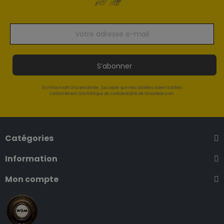
S’abonner
En m'inscrivant à la newsletter, j'accepte que mes données soient traitées
conformément à la Politique de confidentialité de Woomban.com.
Catégories
Information
Mon compte