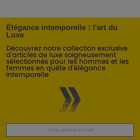
Élégance intemporelle : l'art du
Luxe
Découvrez notre collection exclusive
d'articles de luxe soigneusement
sélectionnés pour les hommes et les
femmes en quête d'élégance
intemporelle