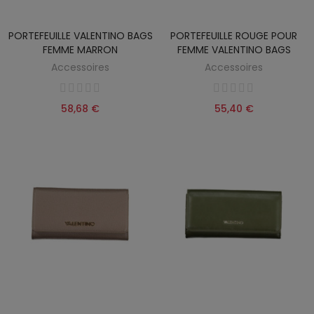
PORTEFEUILLE VALENTINO BAGS
PORTEFEUILLE ROUGE POUR
FEMME MARRON
FEMME VALENTINO BAGS
Accessoires
Accessoires
58,68 €
55,40 €