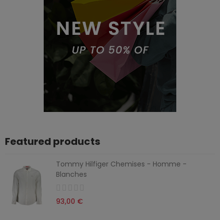
Featured products
Tommy Hilfiger Chemises - Homme -
Blanches
93,00 €