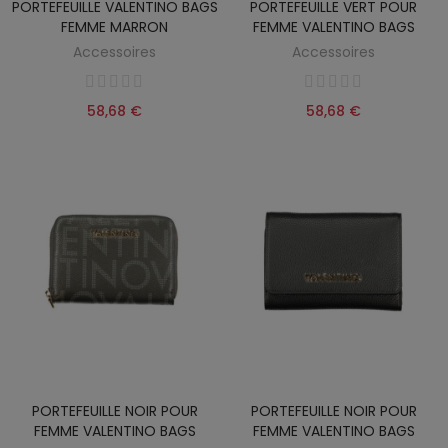
PORTEFEUILLE VALENTINO BAGS
PORTEFEUILLE VERT POUR
FEMME MARRON
FEMME VALENTINO BAGS
Accessoires
Accessoires
58,68 €
58,68 €
PORTEFEUILLE NOIR POUR
PORTEFEUILLE NOIR POUR
FEMME VALENTINO BAGS
FEMME VALENTINO BAGS