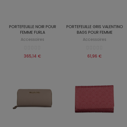
PORTEFEUILLE NOIR POUR
PORTEFEUILLE GRIS VALENTINO
FEMME FURLA
BAGS POUR FEMME
Accessoires
Accessoires
365,14 €
61,96 €