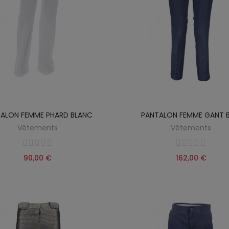
ALON FEMME PHARD BLANC
PANTALON FEMME GANT B
Vêtements
Vêtements
90,00 €
162,00 €