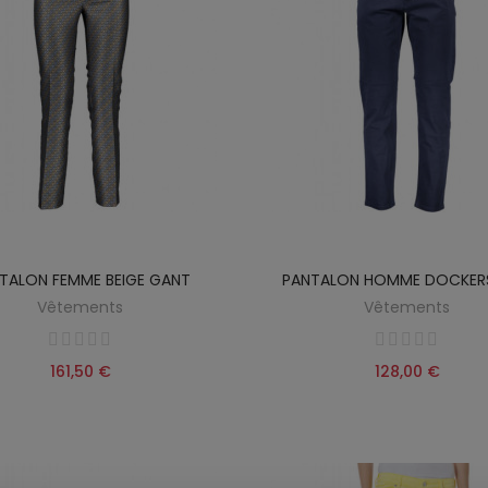
TALON FEMME BEIGE GANT
PANTALON HOMME DOCKERS
Vêtements
Vêtements
161,50 €
128,00 €