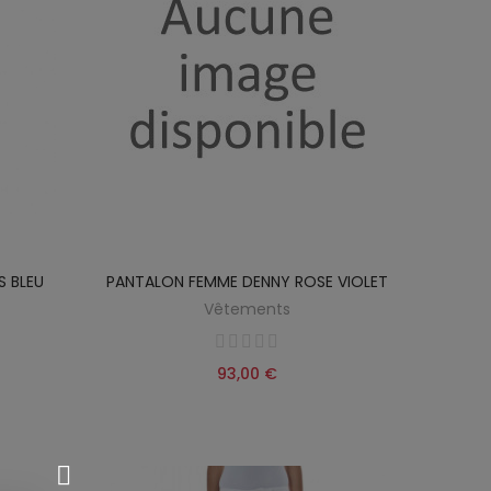
 BLEU
PANTALON FEMME DENNY ROSE VIOLET
Vêtements
93,00 €