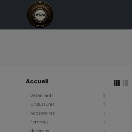
Accueil
Vêtements
Chaussures
Accessoires
Femmes
Hommes