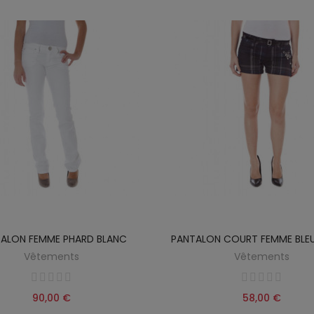
ALON FEMME PHARD BLANC
PANTALON COURT FEMME BLE
Vêtements
Vêtements
90,00 €
58,00 €