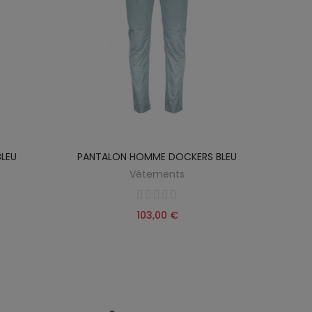
LEU
PANTALON HOMME DOCKERS BLEU
Vêtements
103,00 €