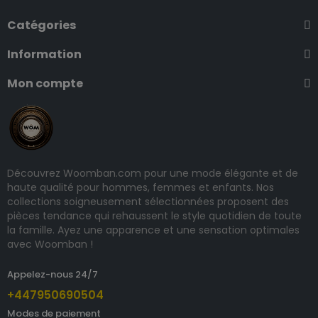
Catégories
Information
Mon compte
Découvrez Woomban.com pour une mode élégante et de
haute qualité pour hommes, femmes et enfants. Nos
collections soigneusement sélectionnées proposent des
pièces tendance qui rehaussent le style quotidien de toute
la famille. Ayez une apparence et une sensation optimales
avec Woomban !
Appelez-nous 24/7
+447950690504
Modes de paiement