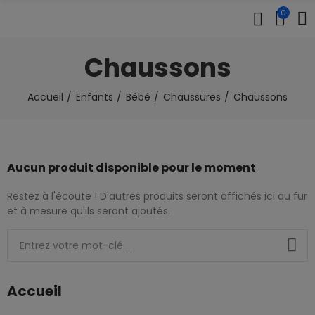
0
Chaussons
Accueil
Enfants
Bébé
Chaussures
Chaussons
Aucun produit disponible pour le moment
Restez à l'écoute ! D'autres produits seront affichés ici au fur
et à mesure qu'ils seront ajoutés.
Accueil