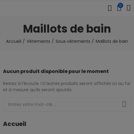
0
Maillots de bain
Accueil
Vêtements
Sous‑vêtements
Maillots de bain
Aucun produit disponible pour le moment
Restez à l'écoute ! D'autres produits seront affichés ici au fur
et à mesure qu'ils seront ajoutés.
Accueil