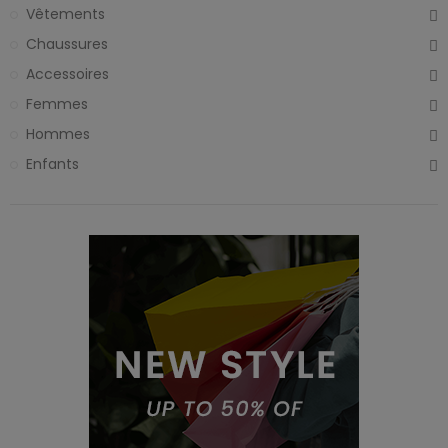
Vêtements
Chaussures
Accessoires
Femmes
Hommes
Enfants