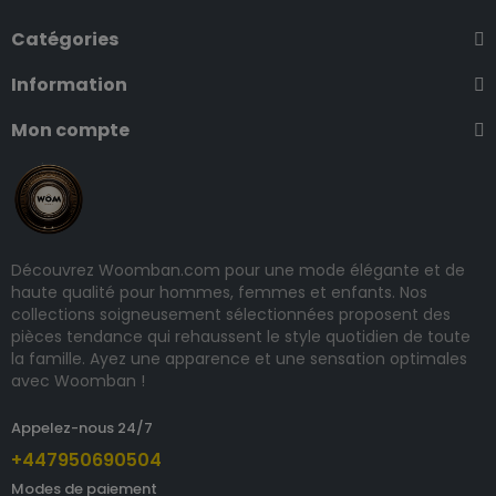
Catégories
Information
Mon compte
Découvrez Woomban.com pour une mode élégante et de
haute qualité pour hommes, femmes et enfants. Nos
collections soigneusement sélectionnées proposent des
pièces tendance qui rehaussent le style quotidien de toute
la famille. Ayez une apparence et une sensation optimales
avec Woomban !
Appelez-nous 24/7
+447950690504
Modes de paiement