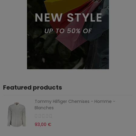
Featured products
Tommy Hilfiger Chemises - Homme -
Blanches
93,00 €