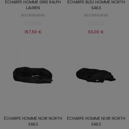
ÉCHARPE HOMME GRIS RALPH
ÉCHARPE BLEU HOMME NORTH
LAUREN
SAILS
Accessoires
Accessoires
167,50 €
63,00 €
ÉCHARPE HOMME NOIR NORTH
ÉCHARPE HOMME NOIR NORTH
SAILS
SAILS