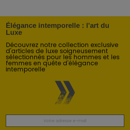
Élégance intemporelle : l'art du
Luxe
Découvrez notre collection exclusive
d'articles de luxe soigneusement
sélectionnés pour les hommes et les
femmes en quête d'élégance
intemporelle