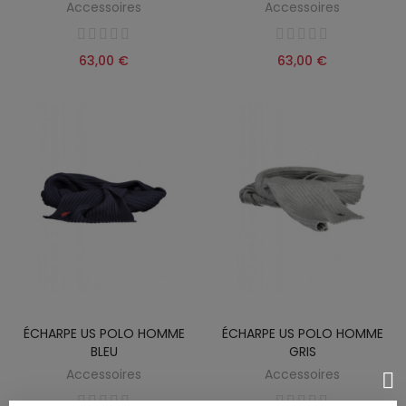
Accessoires
Accessoires
63,00 €
63,00 €
ÉCHARPE US POLO HOMME
ÉCHARPE US POLO HOMME
BLEU
GRIS
Accessoires
Accessoires