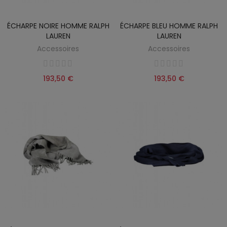
ÉCHARPE NOIRE HOMME RALPH
ÉCHARPE BLEU HOMME RALPH
LAUREN
LAUREN
Accessoires
Accessoires
193,50 €
193,50 €