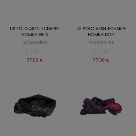
US POLO ASSN. ECHARPE
US POLO ASSN. ECHARPE
HOMME GRIS
HOMME NOIR
Accessoires
Accessoires
77,00 €
77,00 €