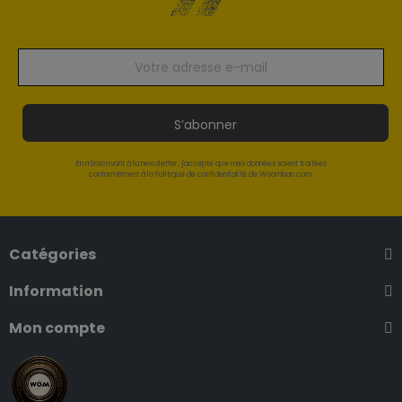
S’abonner
En m'inscrivant à la newsletter, j'accepte que mes données soient traitées
conformément à la Politique de confidentialité de Woomban.com.
Catégories
Information
Mon compte