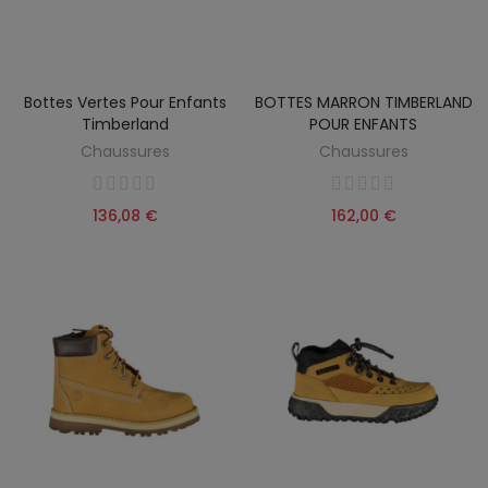
Bottes Vertes Pour Enfants
BOTTES MARRON TIMBERLAND
Timberland
POUR ENFANTS
Chaussures
Chaussures
136,08 €
162,00 €