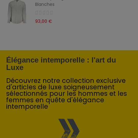
Blanches
93,00 €
Élégance intemporelle : l'art du
Luxe
Découvrez notre collection exclusive
d'articles de luxe soigneusement
sélectionnés pour les hommes et les
femmes en quête d'élégance
intemporelle