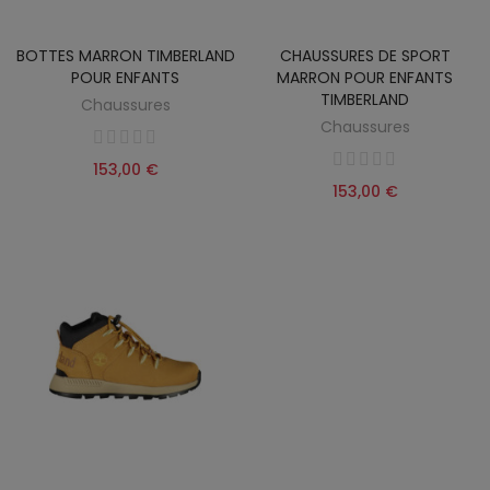
BOTTES MARRON TIMBERLAND
CHAUSSURES DE SPORT
POUR ENFANTS
MARRON POUR ENFANTS
TIMBERLAND
Chaussures
Chaussures
153,00 €
153,00 €