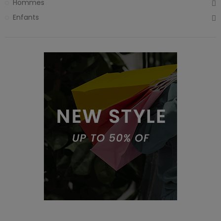
Hommes
Enfants