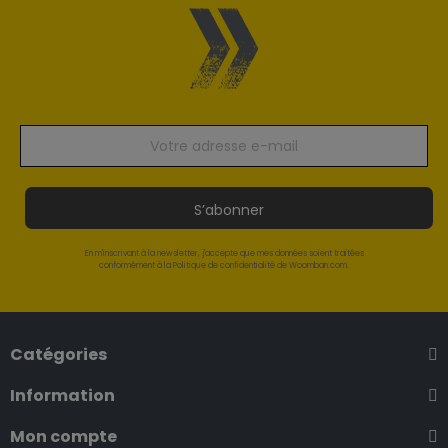
S’abonner
En m'inscrivant à la newsletter, j'accepte que mes données soient traitées
conformément à la Politique de confidentialité de Woomban.com.
Catégories
Information
Mon compte