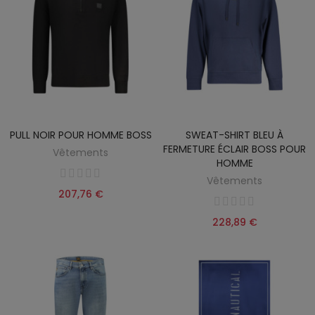
PULL NOIR POUR HOMME BOSS
SWEAT-SHIRT BLEU À
FERMETURE ÉCLAIR BOSS POUR
Vêtements
HOMME
Vêtements
207,76 €
228,89 €