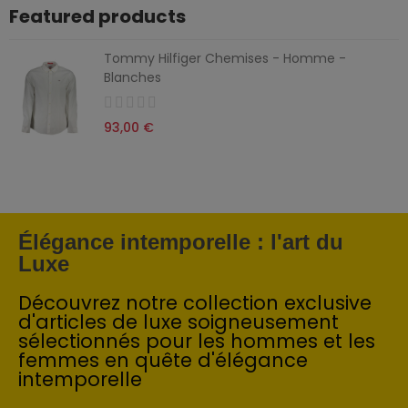
Featured products
Tommy Hilfiger Chemises - Homme -
Blanches
93,00 €
Élégance intemporelle : l'art du
Luxe
Découvrez notre collection exclusive
d'articles de luxe soigneusement
sélectionnés pour les hommes et les
femmes en quête d'élégance
intemporelle