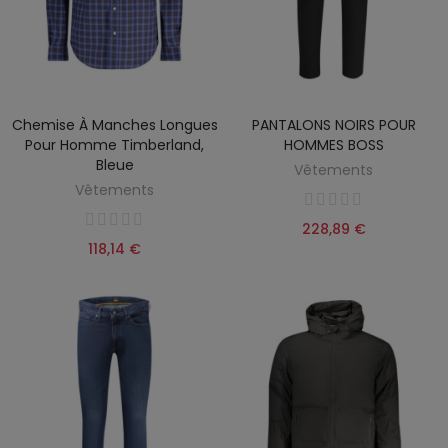
Chemise À Manches Longues
PANTALONS NOIRS POUR
Pour Homme Timberland,
HOMMES BOSS
Bleue
Vêtements
Vêtements
228,89 €
118,14 €