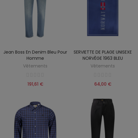
Jean Boss En Denim Bleu Pour
SERVIETTE DE PLAGE UNISEXE
Homme
NORVÈGE 1963 BLEU
Vêtements
Vêtements
191,61 €
64,00 €