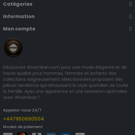
Catégories
Information
Mon compte
Découvrez Woomban.com pour une mode élégante et de
haute qualité pour hommes, femmes et enfants. Nos
collections soigneusement sélectionnées proposent des
pièces tendance qui rehaussent le style quotidien de toute
la famille. Ayez une apparence et une sensation optimales
avec Woomban !
Appelez-nous 24/7
+447950690504
Modes de paiement