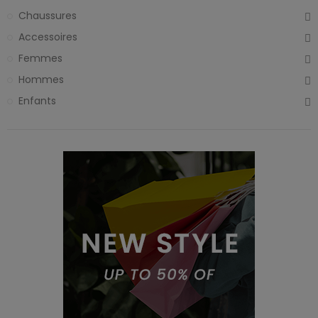
Chaussures
Accessoires
Femmes
Hommes
Enfants