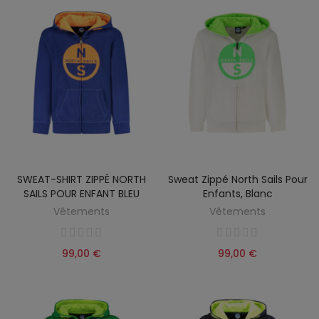
SWEAT-SHIRT ZIPPÉ NORTH
Sweat Zippé North Sails Pour
SAILS POUR ENFANT BLEU
Enfants, Blanc
Vêtements
Vêtements
99,00 €
99,00 €