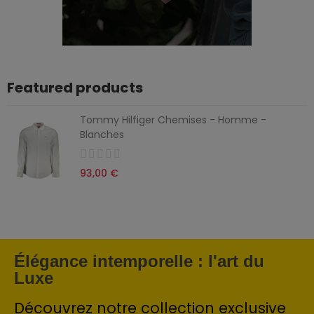
Featured products
Tommy Hilfiger Chemises - Homme -
Blanches
93,00 €
Élégance intemporelle : l'art du
Luxe
Découvrez notre collection exclusive