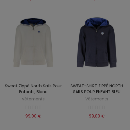
Sweat Zippé North Sails Pour
SWEAT-SHIRT ZIPPÉ NORTH
Enfants, Blanc
SAILS POUR ENFANT BLEU
Vêtements
Vêtements
99,00 €
99,00 €