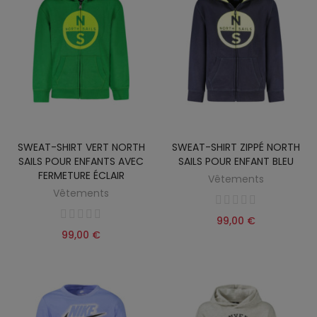
SWEAT-SHIRT VERT NORTH
SWEAT-SHIRT ZIPPÉ NORTH
SAILS POUR ENFANTS AVEC
SAILS POUR ENFANT BLEU
FERMETURE ÉCLAIR
Vêtements
Vêtements
99,00 €
99,00 €