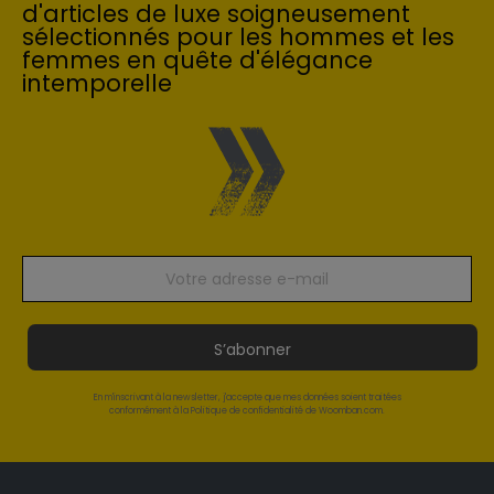
d'articles de luxe soigneusement
sélectionnés pour les hommes et les
femmes en quête d'élégance
intemporelle
S’abonner
En m'inscrivant à la newsletter, j'accepte que mes données soient traitées
conformément à la Politique de confidentialité de Woomban.com.