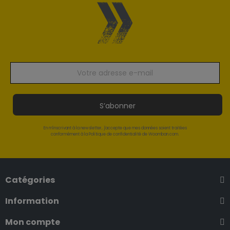
S’abonner
En m'inscrivant à la newsletter, j'accepte que mes données soient traitées
conformément à la Politique de confidentialité de Woomban.com.
Catégories
Information
Mon compte