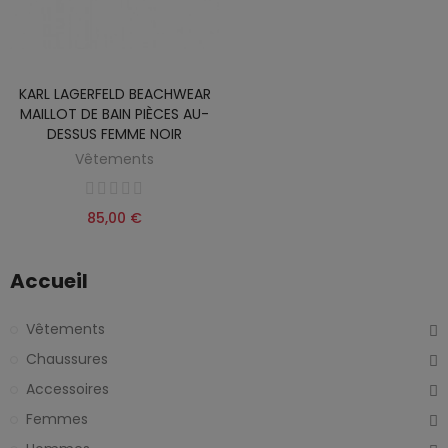
KARL LAGERFELD BEACHWEAR
MAILLOT DE BAIN PIÈCES AU-
DESSUS FEMME NOIR
Vêtements
85,00 €
Accueil
Vêtements
Chaussures
Accessoires
Femmes