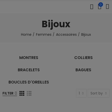
0
Bijoux
Home
Femmes
Accessoires
Bijoux
MONTRES
COLLIERS
BRACELETS
BAGUES
BOUCLES D'OREILLES
FILTER
1
Sort by