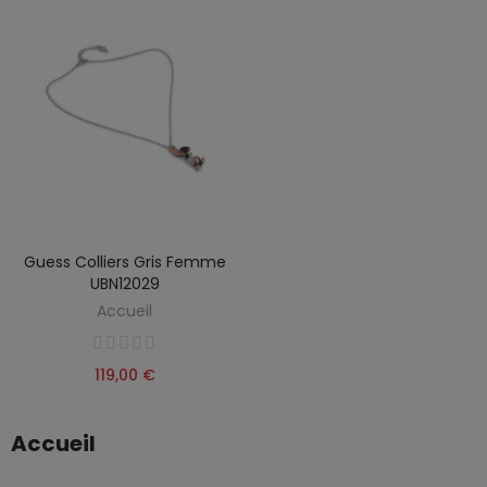
Guess Colliers Gris Femme
UBN12029
Accueil
119,00 €
Accueil