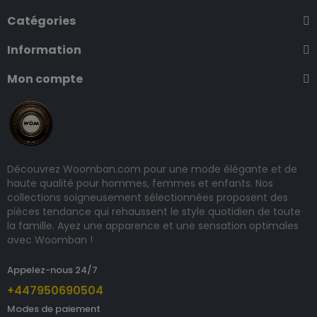
Catégories
Information
Mon compte
Découvrez Woomban.com pour une mode élégante et de
haute qualité pour hommes, femmes et enfants. Nos
collections soigneusement sélectionnées proposent des
pièces tendance qui rehaussent le style quotidien de toute
la famille. Ayez une apparence et une sensation optimales
avec Woomban !
Appelez-nous 24/7
+447950690504
Modes de paiement