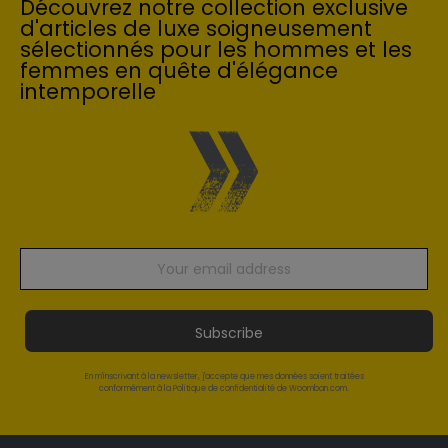
Découvrez notre collection exclusive
d'articles de luxe soigneusement
sélectionnés pour les hommes et les
femmes en quête d'élégance
intemporelle
Subscribe
En m'inscrivant à la newsletter, j'accepte que mes données soient traitées
conformément à la Politique de confidentialité de Woomban.com.