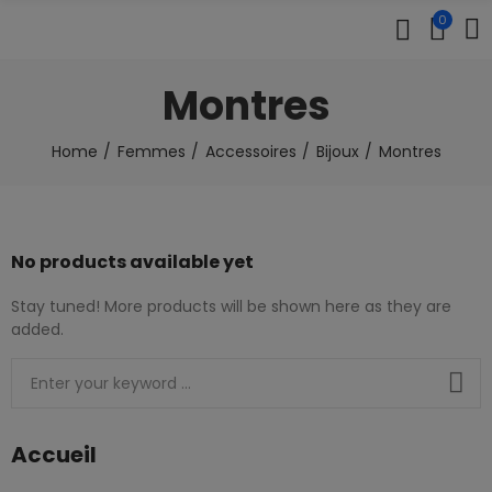
0
Montres
Home
Femmes
Accessoires
Bijoux
Montres
No products available yet
Stay tuned! More products will be shown here as they are
added.
Accueil