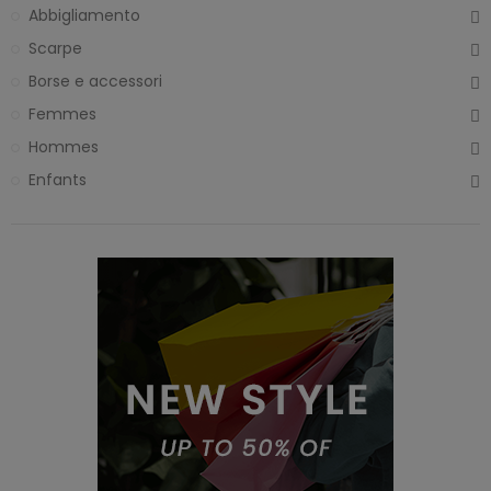
Abbigliamento
Scarpe
Borse e accessori
Femmes
Hommes
Enfants