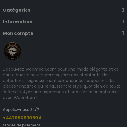
Catégories
Information
Mon compte
Découvrez Woomban.com pour une mode élégante et de
haute qualité pour hommes, femmes et enfants. Nos
collections soigneusement sélectionnées proposent des
pièces tendance qui rehaussent le style quotidien de toute
la famille. Ayez une apparence et une sensation optimales
avec Woomban !
Appelez-nous 24/7
+447950690504
Modes de paiement