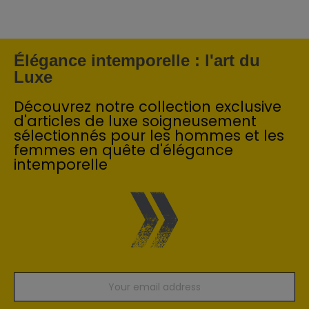
Élégance intemporelle : l'art du
Luxe
Découvrez notre collection exclusive
d'articles de luxe soigneusement
sélectionnés pour les hommes et les
femmes en quête d'élégance
intemporelle