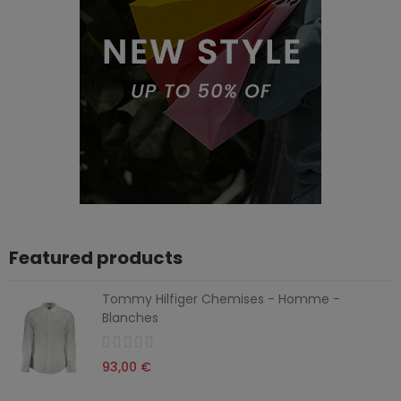
Featured products
Tommy Hilfiger Chemises - Homme -
Blanches
93,00 €