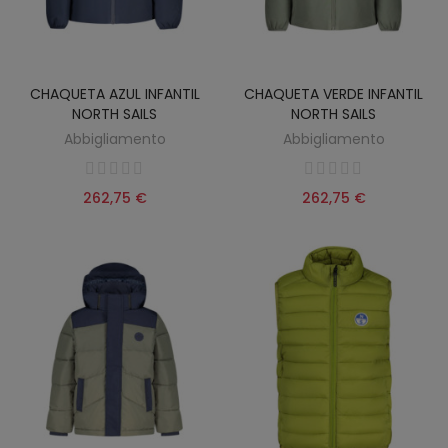
CHAQUETA AZUL INFANTIL
CHAQUETA VERDE INFANTIL
NORTH SAILS
NORTH SAILS
Abbigliamento
Abbigliamento
262,75 €
262,75 €