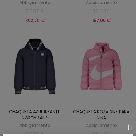
Abbigliamento
Abbigliamento
262,75 €
197,06 €
CHAQUETA AZUL INFANTIL
CHAQUETA ROSA NIKE PARA
NORTH SAILS
NIÑA
Abbigliamento
Abbigliamento