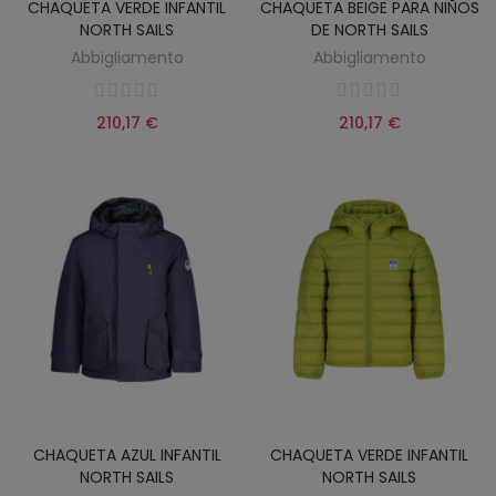
CHAQUETA VERDE INFANTIL
CHAQUETA BEIGE PARA NIÑOS
NORTH SAILS
DE NORTH SAILS
Abbigliamento
Abbigliamento
210,17 €
210,17 €
CHAQUETA AZUL INFANTIL
CHAQUETA VERDE INFANTIL
NORTH SAILS
NORTH SAILS