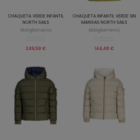
CHAQUETA VERDE INFANTIL
CHAQUETA INFANTIL VERDE SIN
NORTH SAILS
MANGAS NORTH SAILS
Abbigliamento
Abbigliamento
249,59 €
144,48 €