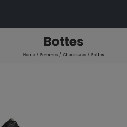
Bottes
Home
Femmes
Chaussures
Bottes