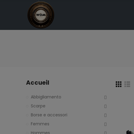
Accueil
Abbigliamento
Scarpe
Borse e accessori
Femmes
Hommes