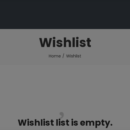
Wishlist
Home
Wishlist
Wishlist list is empty.