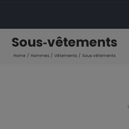
Sous‑vêtements
Home
Hommes
Vêtements
Sous‑vêtements