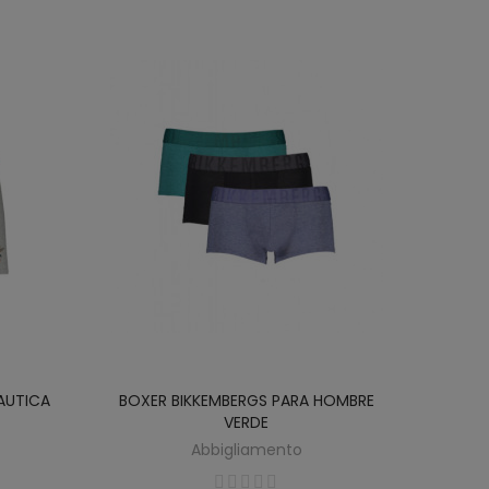
AUTICA
BOXER BIKKEMBERGS PARA HOMBRE
VERDE
Abbigliamento