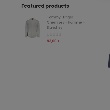
Featured products
Tommy Hilfiger
Chemises - Homme -
Blanches
93,00 €