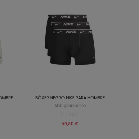
HOMBRE
BÓXER NEGRO NIKE PARA HOMBRE
Abbigliamento
59,80 €