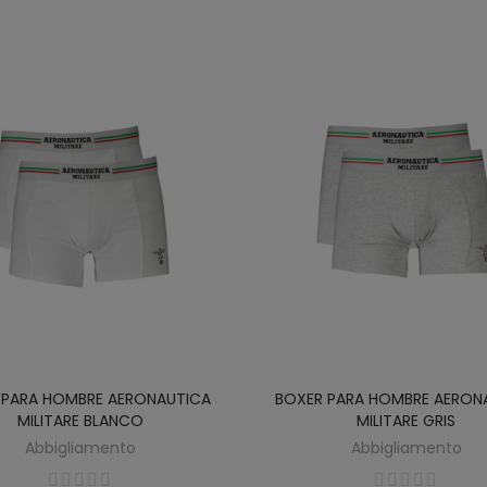
 PARA HOMBRE AERONAUTICA
BOXER PARA HOMBRE AERON
MILITARE BLANCO
MILITARE GRIS
Abbigliamento
Abbigliamento