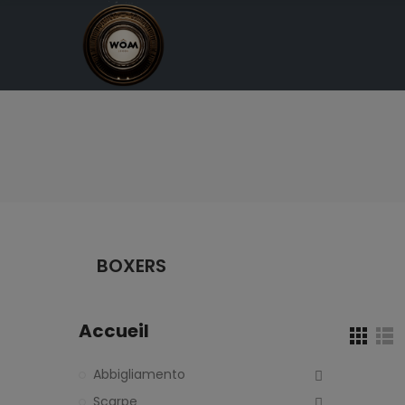
BOXERS
Accueil
Abbigliamento
Scarpe