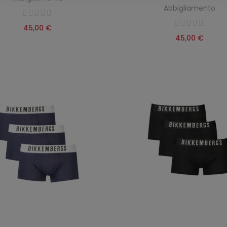
Abbigliamento
45,00 €
45,00 €