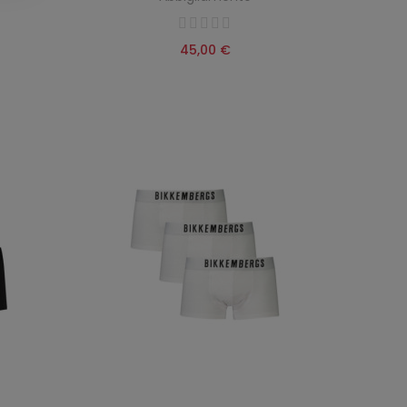
45,00 €