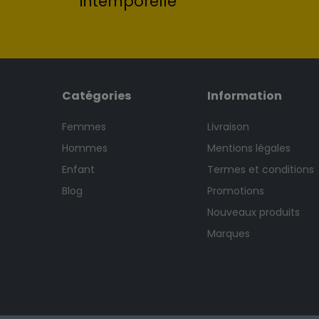
intemporelle
Catégories
Information
Femmes
Livraison
Hommes
Mentions légales
Enfant
Termes et conditions
Blog
Promotions
Nouveaux produits
Marques