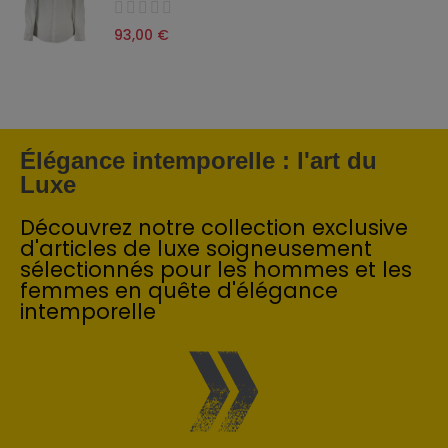
93,00 €
Élégance intemporelle : l'art du
Luxe
Découvrez notre collection exclusive
d'articles de luxe soigneusement
sélectionnés pour les hommes et les
femmes en quête d'élégance
intemporelle