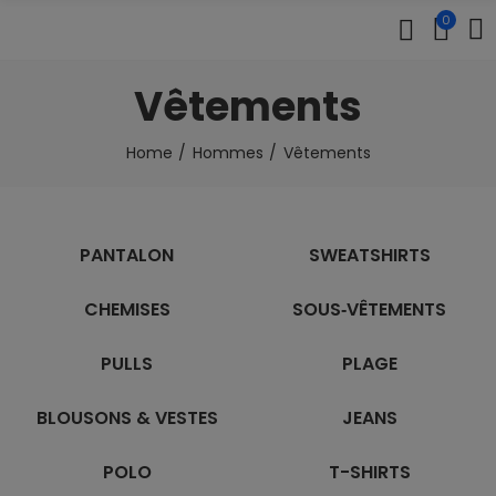
0
Vêtements
Home
Hommes
Vêtements
PANTALON
SWEATSHIRTS
CHEMISES
SOUS‑VÊTEMENTS
PULLS
PLAGE
BLOUSONS & VESTES
JEANS
POLO
T-SHIRTS