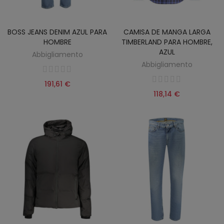
BOSS JEANS DENIM AZUL PARA
CAMISA DE MANGA LARGA
HOMBRE
TIMBERLAND PARA HOMBRE,
AZUL
Abbigliamento
Abbigliamento
191,61 €
118,14 €