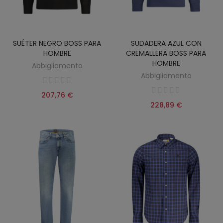
SUÉTER NEGRO BOSS PARA
SUDADERA AZUL CON
HOMBRE
CREMALLERA BOSS PARA
HOMBRE
Abbigliamento
Abbigliamento
207,76 €
228,89 €