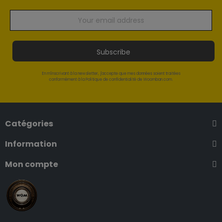
Subscribe
En m'inscrivant à la newsletter, j'accepte que mes données soient traitées
conformément à la Politique de confidentialité de Woomban.com.
Catégories
Information
Mon compte