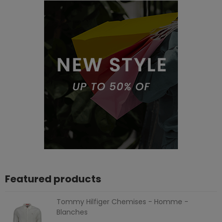
Featured products
Tommy Hilfiger Chemises - Homme -
Blanches