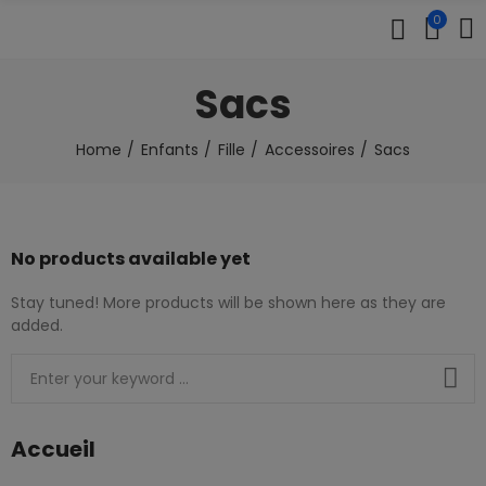
0
Sacs
Home
Enfants
Fille
Accessoires
Sacs
No products available yet
Stay tuned! More products will be shown here as they are
added.
Accueil