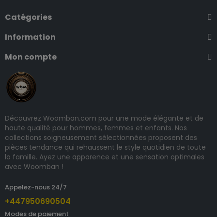
Catégories
Information
Mon compte
Découvrez Woomban.com pour une mode élégante et de
haute qualité pour hommes, femmes et enfants. Nos
collections soigneusement sélectionnées proposent des
pièces tendance qui rehaussent le style quotidien de toute
la famille. Ayez une apparence et une sensation optimales
avec Woomban !
Appelez-nous 24/7
+447950690504
Modes de paiement