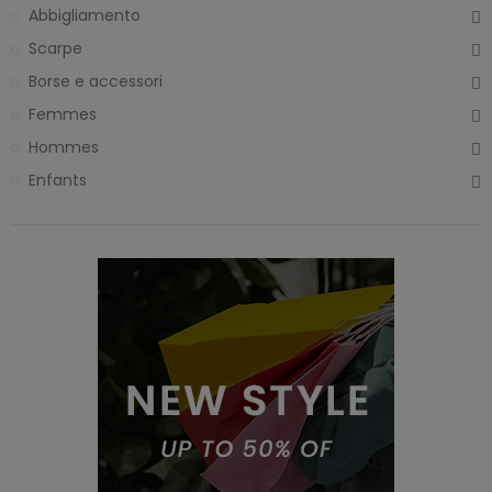
Abbigliamento
Scarpe
Borse e accessori
Femmes
Hommes
Enfants