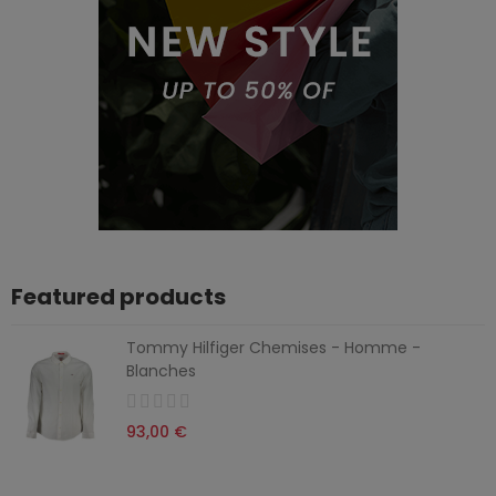
Featured products
Tommy Hilfiger Chemises - Homme -
Blanches
93,00 €