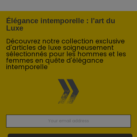
Élégance intemporelle : l'art du
Luxe
Découvrez notre collection exclusive
d'articles de luxe soigneusement
sélectionnés pour les hommes et les
femmes en quête d'élégance
intemporelle