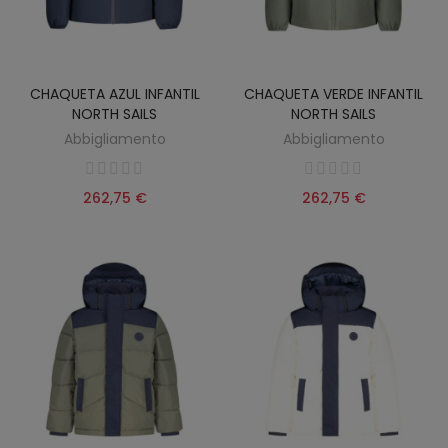
CHAQUETA AZUL INFANTIL
CHAQUETA VERDE INFANTIL
NORTH SAILS
NORTH SAILS
Abbigliamento
Abbigliamento
262,75 €
262,75 €