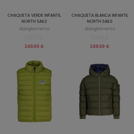
CHAQUETA VERDE INFANTIL
CHAQUETA BLANCA INFANTIL
NORTH SAILS
NORTH SAILS
Abbigliamento
Abbigliamento
249,59 €
249,59 €