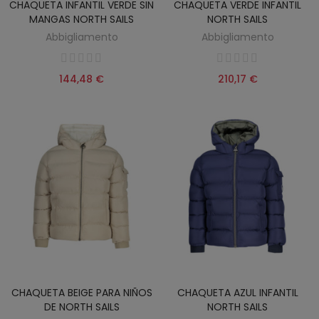
CHAQUETA INFANTIL VERDE SIN
CHAQUETA VERDE INFANTIL
MANGAS NORTH SAILS
NORTH SAILS
Abbigliamento
Abbigliamento
144,48 €
210,17 €
CHAQUETA BEIGE PARA NIÑOS
CHAQUETA AZUL INFANTIL
DE NORTH SAILS
NORTH SAILS