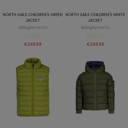
NORTH SAILS CHILDREN'S GREEN
NORTH SAILS CHILDREN'S WHITE
JACKET
JACKET
Abbigliamento
Abbigliamento
€249.59
€249.59