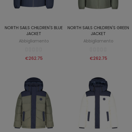
NORTH SAILS CHILDREN'S BLUE
NORTH SAILS CHILDREN'S GREEN
JACKET
JACKET
Abbigliamento
Abbigliamento
€262.75
€262.75