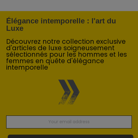
Élégance intemporelle : l'art du
Luxe
Découvrez notre collection exclusive
d'articles de luxe soigneusement
sélectionnés pour les hommes et les
femmes en quête d'élégance
intemporelle