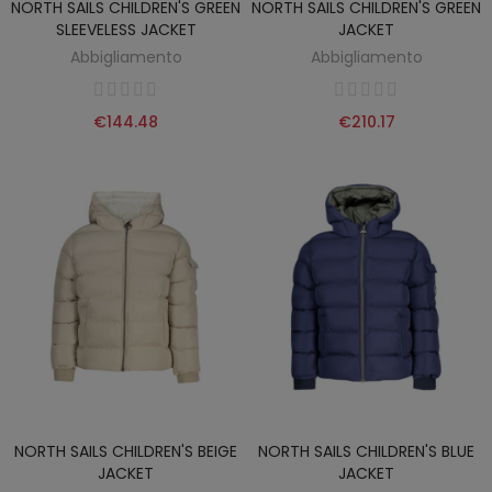
NORTH SAILS CHILDREN'S GREEN
NORTH SAILS CHILDREN'S GREEN
SLEEVELESS JACKET
JACKET
Abbigliamento
Abbigliamento
€144.48
€210.17
NORTH SAILS CHILDREN'S BEIGE
NORTH SAILS CHILDREN'S BLUE
JACKET
JACKET