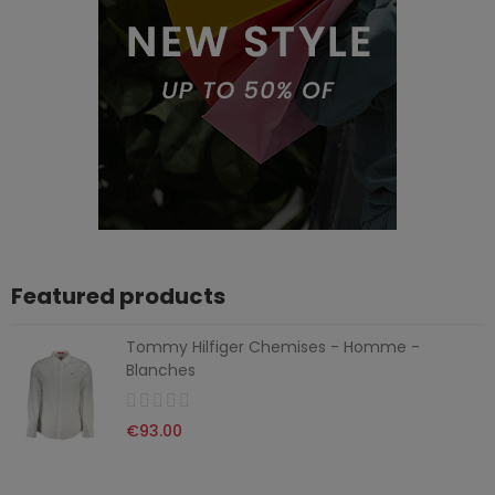
Featured products
Tommy Hilfiger Chemises - Homme -
Blanches
€93.00