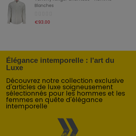
Blanches
€93.00
Élégance intemporelle : l'art du
Luxe
Découvrez notre collection exclusive
d'articles de luxe soigneusement
sélectionnés pour les hommes et les
femmes en quête d'élégance
intemporelle