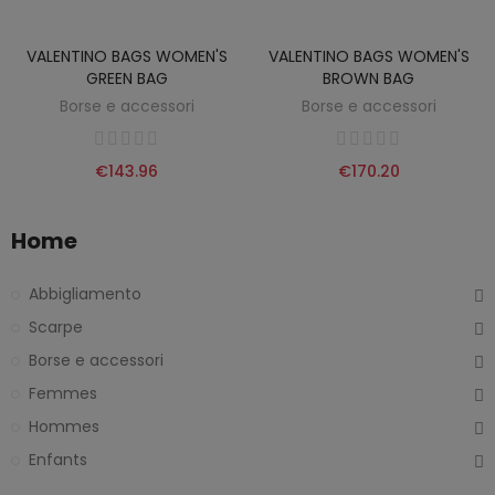
VALENTINO BAGS WOMEN'S
VALENTINO BAGS WOMEN'S
GREEN BAG
BROWN BAG
Borse e accessori
Borse e accessori
€143.96
€170.20
Home
Abbigliamento
Scarpe
Borse e accessori
Femmes
Hommes
Enfants