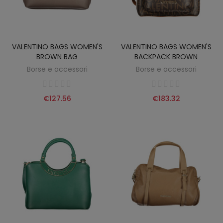
VALENTINO BAGS WOMEN'S
VALENTINO BAGS WOMEN'S
BROWN BAG
BACKPACK BROWN
Borse e accessori
Borse e accessori
€127.56
€183.32