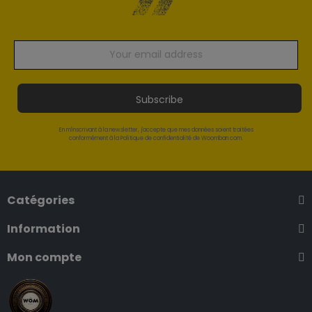
Subscribe
En m'inscrivant à la newsletter, j'accepte que mes données soient traitées
conformément à la Politique de confidentialité de Woomban.com.
Catégories
Information
Mon compte