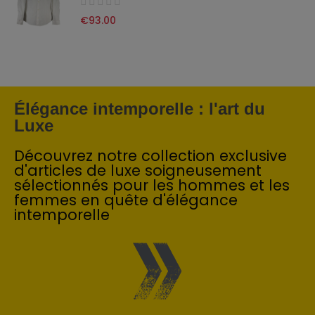
€93.00
Élégance intemporelle : l'art du
Luxe
Découvrez notre collection exclusive
d'articles de luxe soigneusement
sélectionnés pour les hommes et les
femmes en quête d'élégance
intemporelle