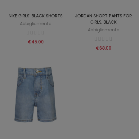
NIKE GIRLS' BLACK SHORTS
JORDAN SHORT PANTS FOR
GIRLS, BLACK
Abbigliamento
Abbigliamento
€45.00
€68.00