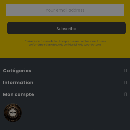
Subscribe
En m'inscrivant à la newsletter, j'accepte que mes données soient traitées
conformément à la Politique de confidentialité de Woomban.com.
Catégories
Information
Mon compte