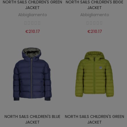
NORTH SAILS CHILDREN'S GREEN
NORTH SAILS CHILDREN'S BEIGE
JACKET
JACKET
Abbigliamento
Abbigliamento
€210.17
€210.17
NORTH SAILS CHILDREN'S BLUE
NORTH SAILS CHILDREN'S GREEN
JACKET
JACKET