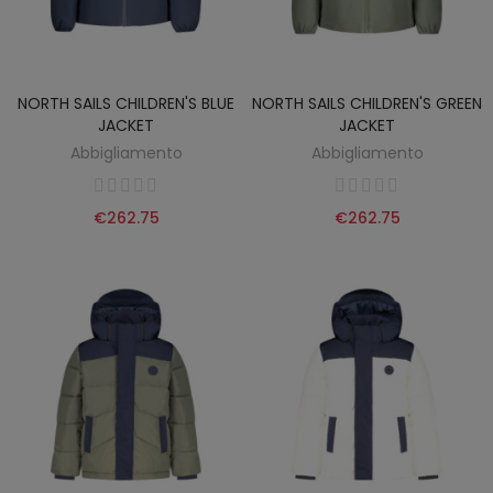
NORTH SAILS CHILDREN'S BLUE
NORTH SAILS CHILDREN'S GREEN
JACKET
JACKET
Abbigliamento
Abbigliamento
€262.75
€262.75