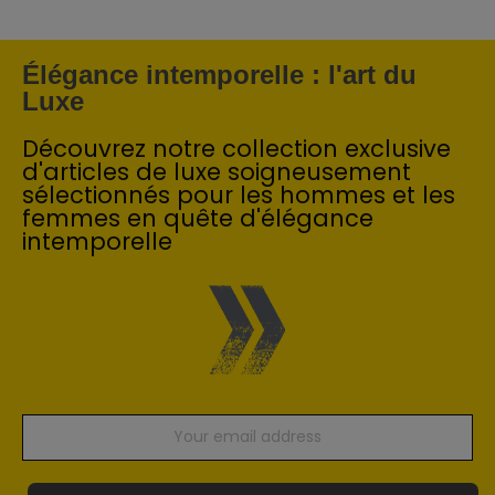
Élégance intemporelle : l'art du
Luxe
Découvrez notre collection exclusive
d'articles de luxe soigneusement
sélectionnés pour les hommes et les
femmes en quête d'élégance
intemporelle