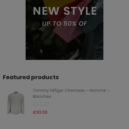
Featured products
Tommy Hilfiger Chemises - Homme -
Blanches
€93.00