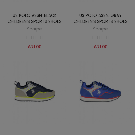
US POLO ASSN. BLACK
US POLO ASSN. GRAY
CHILDREN'S SPORTS SHOES
CHILDREN'S SPORTS SHOES
Scarpe
Scarpe
€71.00
€71.00