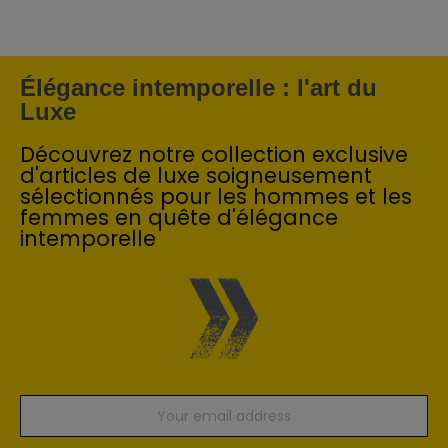
Élégance intemporelle : l'art du
Luxe
Découvrez notre collection exclusive
d'articles de luxe soigneusement
sélectionnés pour les hommes et les
femmes en quête d'élégance
intemporelle