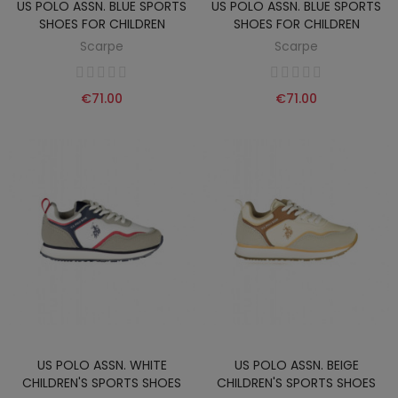
US POLO ASSN. BLUE SPORTS
US POLO ASSN. BLUE SPORTS
SHOES FOR CHILDREN
SHOES FOR CHILDREN
Scarpe
Scarpe
€71.00
€71.00
US POLO ASSN. WHITE
US POLO ASSN. BEIGE
CHILDREN'S SPORTS SHOES
CHILDREN'S SPORTS SHOES