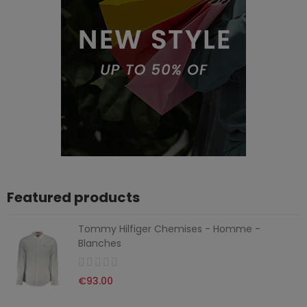
Featured products
Tommy Hilfiger Chemises - Homme -
Blanches
€93.00