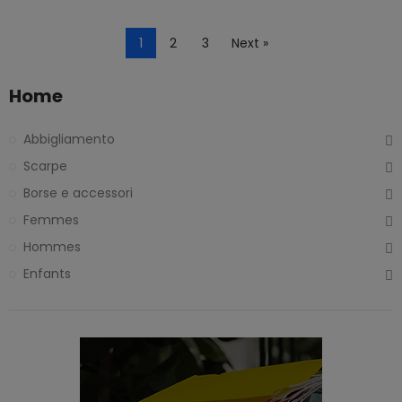
1
2
3
Next »
Home
Abbigliamento
Scarpe
Borse e accessori
Femmes
Hommes
Enfants