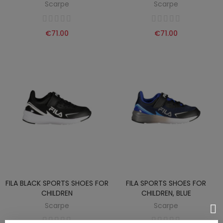
Scarpe
Scarpe
€71.00
€71.00
FILA BLACK SPORTS SHOES FOR
FILA SPORTS SHOES FOR
CHILDREN
CHILDREN, BLUE
Scarpe
Scarpe