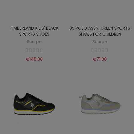
TIMBERLAND KIDS' BLACK
US POLO ASSN. GREEN SPORTS
SPORTS SHOES
SHOES FOR CHILDREN
Scarpe
Scarpe
€145.00
€71.00