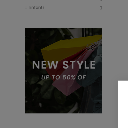
Enfants