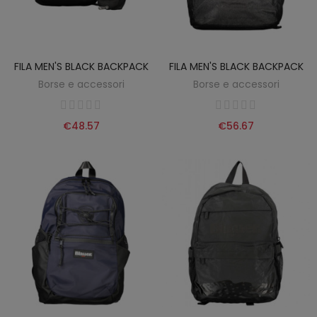
FILA MEN'S BLACK BACKPACK
FILA MEN'S BLACK BACKPACK
Borse e accessori
Borse e accessori
€48.57
€56.67