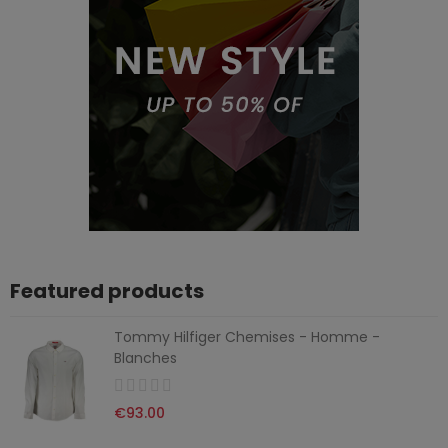
Featured products
Tommy Hilfiger Chemises - Homme -
Blanches
€93.00