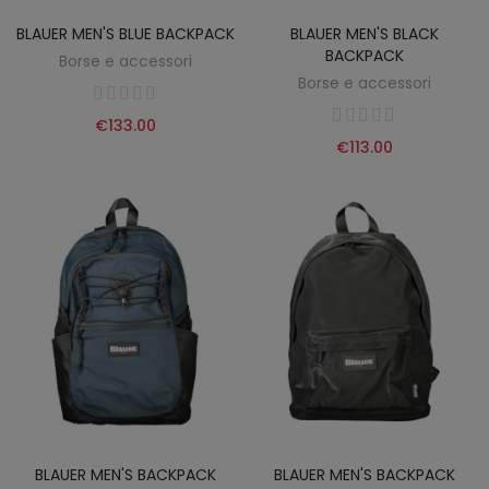
BLAUER MEN'S BLUE BACKPACK
BLAUER MEN'S BLACK
BACKPACK
Borse e accessori
Borse e accessori
€133.00
€113.00
BLAUER MEN'S BACKPACK
BLAUER MEN'S BACKPACK