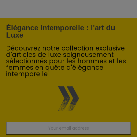
Élégance intemporelle : l'art du
Luxe
Découvrez notre collection exclusive
d'articles de luxe soigneusement
sélectionnés pour les hommes et les
femmes en quête d'élégance
intemporelle