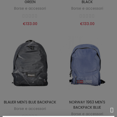
GREEN
BLACK
Borse e accessori
Borse e accessori
€133.00
€133.00
BLAUER MEN'S BLUE BACKPACK
NORWAY 1963 MEN'S
BACKPACK BLUE
Borse e accessori
Borse e accessori