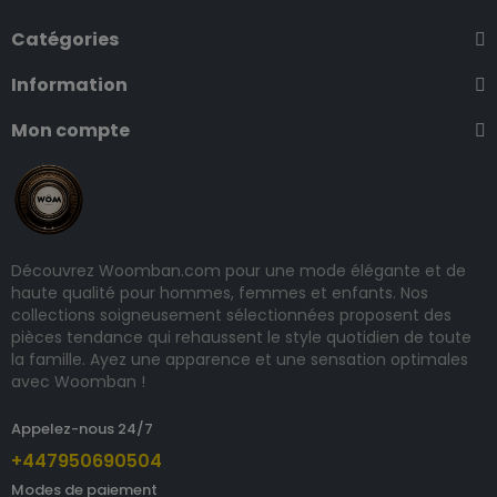
Catégories
Information
Mon compte
Découvrez Woomban.com pour une mode élégante et de
haute qualité pour hommes, femmes et enfants. Nos
collections soigneusement sélectionnées proposent des
pièces tendance qui rehaussent le style quotidien de toute
la famille. Ayez une apparence et une sensation optimales
avec Woomban !
Appelez-nous 24/7
+447950690504
Modes de paiement