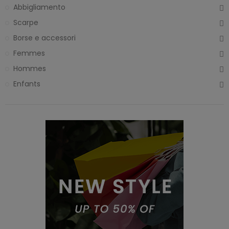
Abbigliamento
Scarpe
Borse e accessori
Femmes
Hommes
Enfants