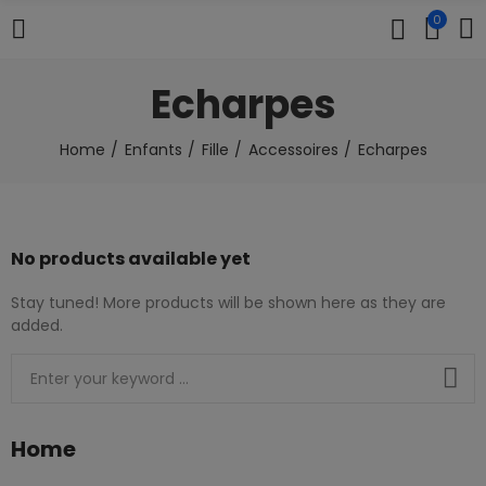
0
Echarpes
Home
Enfants
Fille
Accessoires
Echarpes
No products available yet
Stay tuned! More products will be shown here as they are
added.
Home