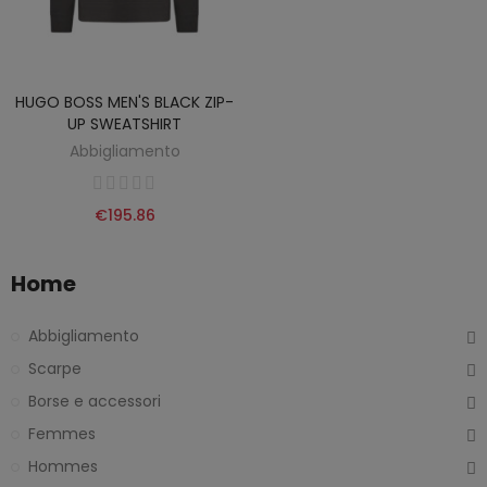
HUGO BOSS MEN'S BLACK ZIP-
UP SWEATSHIRT
Abbigliamento
€195.86
Home
Abbigliamento
Scarpe
Borse e accessori
Femmes
Hommes