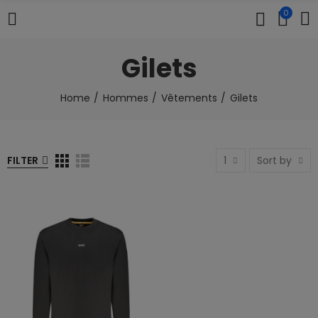
0
Gilets
Home
Hommes
Vêtements
Gilets
FILTER
1
Sort by