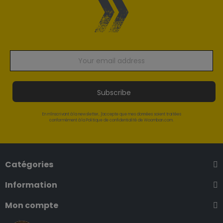
Subscribe
En m'inscrivant à la newsletter, j'accepte que mes données soient traitées
conformément à la Politique de confidentialité de Woomban.com.
Catégories
Information
Mon compte