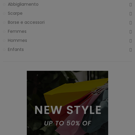
Abbigliamento
Scarpe
Borse e accessori
Femmes
Hommes
Enfants