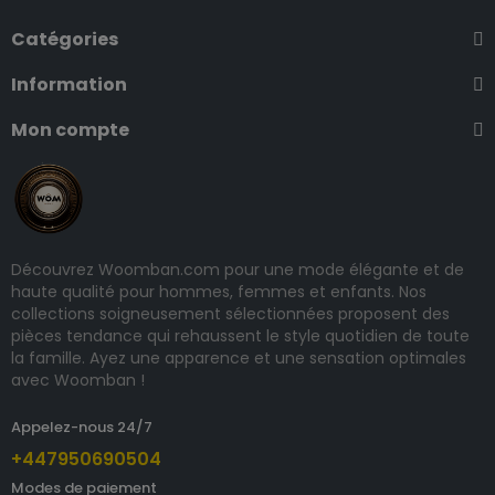
Catégories
Information
Mon compte
Découvrez Woomban.com pour une mode élégante et de
haute qualité pour hommes, femmes et enfants. Nos
collections soigneusement sélectionnées proposent des
pièces tendance qui rehaussent le style quotidien de toute
la famille. Ayez une apparence et une sensation optimales
avec Woomban !
Appelez-nous 24/7
+447950690504
Modes de paiement