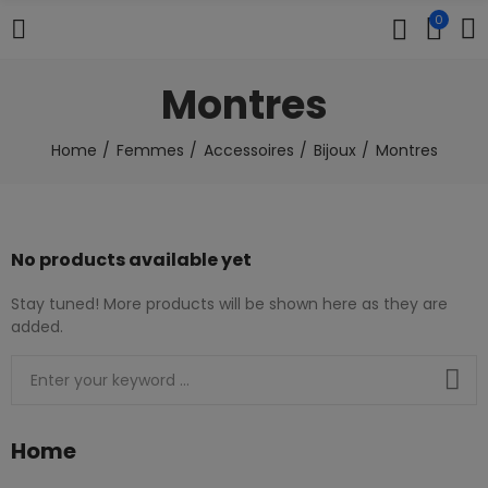
0
Montres
Home
Femmes
Accessoires
Bijoux
Montres
No products available yet
Stay tuned! More products will be shown here as they are
added.
Home