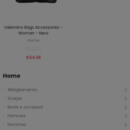
Valentino Bags Accessories -
Woman - Nero
Home
€54.06
Home
Abbigliamento
Scarpe
Borse e accessori
Femmes
Hommes