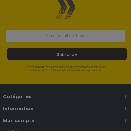
Subscribe
En m'inscrivant à la newsletter, j'accepte que mes données soient traitées
conformément à la Politique de confidentialité de Woomban.com.
Catégories
Information
Mon compte