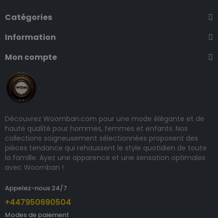
Catégories
Information
Mon compte
Découvrez Woomban.com pour une mode élégante et de
haute qualité pour hommes, femmes et enfants. Nos
collections soigneusement sélectionnées proposent des
pièces tendance qui rehaussent le style quotidien de toute
la famille. Ayez une apparence et une sensation optimales
avec Woomban !
Appelez-nous 24/7
+447950690504
Modes de paiement