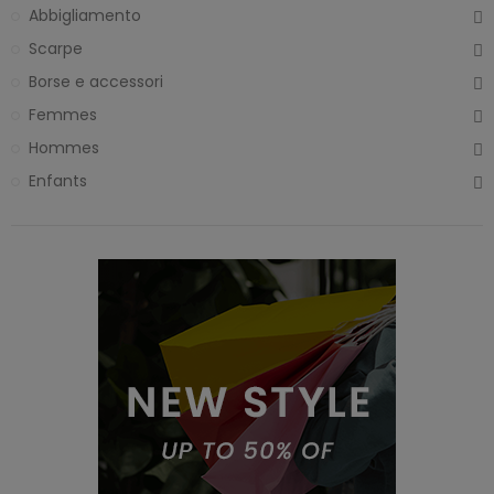
Abbigliamento
Scarpe
Borse e accessori
Femmes
Hommes
Enfants