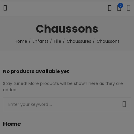
0
Chaussons
Home
Enfants
Fille
Chaussures
Chaussons
No products available yet
Stay tuned! More products will be shown here as they are
added.
Home