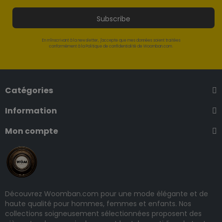
Subscribe
En m'inscrivant à la newsletter, j'accepte que mes données soient traitées
conformément à la Politique de confidentialité de Woomban.com.
Catégories
Information
Mon compte
Découvrez Woomban.com pour une mode élégante et de
haute qualité pour hommes, femmes et enfants. Nos
collections soigneusement sélectionnées proposent des