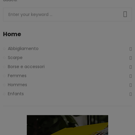
Home
Abbigliamento
Scarpe
Borse e accessori
Femmes
Hommes
Enfants