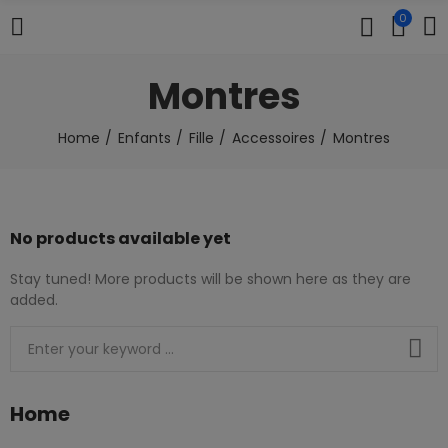
0
Montres
Home
Enfants
Fille
Accessoires
Montres
No products available yet
Stay tuned! More products will be shown here as they are
added.
Home