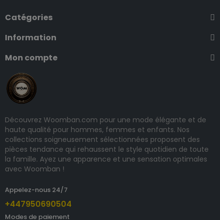
Catégories
Information
Mon compte
Découvrez Woomban.com pour une mode élégante et de
haute qualité pour hommes, femmes et enfants. Nos
collections soigneusement sélectionnées proposent des
pièces tendance qui rehaussent le style quotidien de toute
la famille. Ayez une apparence et une sensation optimales
avec Woomban !
Appelez-nous 24/7
+447950690504
Modes de paiement