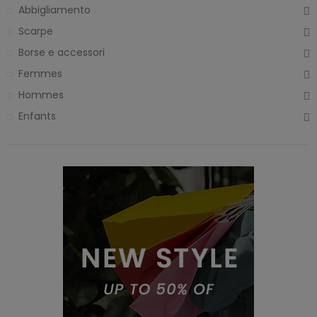
Abbigliamento
Scarpe
Borse e accessori
Femmes
Hommes
Enfants