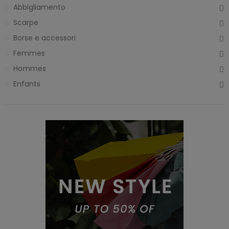
Abbigliamento
Scarpe
Borse e accessori
Femmes
Hommes
Enfants