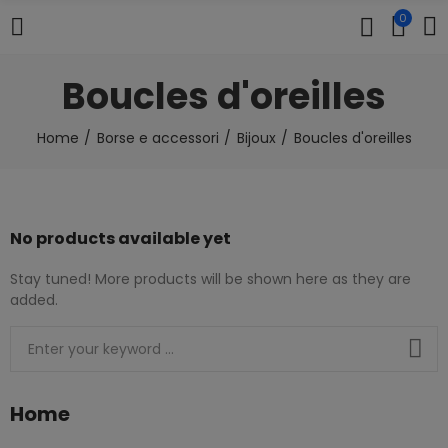
0
Boucles d'oreilles
Home
Borse e accessori
Bijoux
Boucles d'oreilles
No products available yet
Stay tuned! More products will be shown here as they are
added.
Home