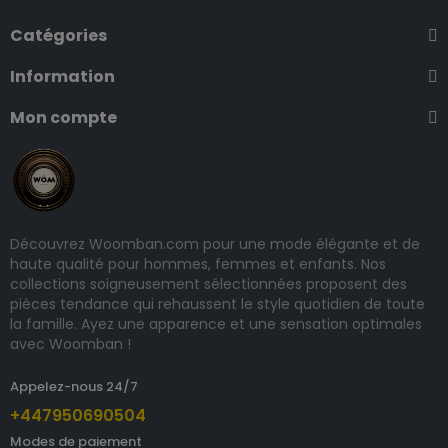
Catégories
Information
Mon compte
Découvrez Woomban.com pour une mode élégante et de
haute qualité pour hommes, femmes et enfants. Nos
collections soigneusement sélectionnées proposent des
pièces tendance qui rehaussent le style quotidien de toute
la famille. Ayez une apparence et une sensation optimales
avec Woomban !
Appelez-nous 24/7
+447950690504
Modes de paiement