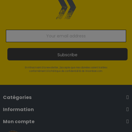
Subscribe
En m'inscrivant à la newsletter, j'accepte que mes données soient traitées
conformément à la Politique de confidentialité de Woomban.com.
Catégories
Information
Mon compte