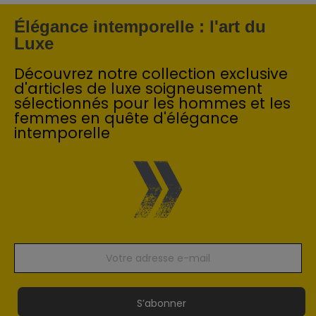
Élégance intemporelle : l'art du
Luxe
Découvrez notre collection exclusive
d'articles de luxe soigneusement
sélectionnés pour les hommes et les
femmes en quête d'élégance
intemporelle
S’abonner