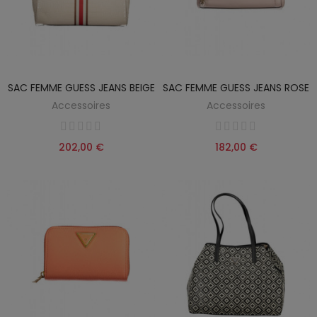
SAC FEMME GUESS JEANS BEIGE
SAC FEMME GUESS JEANS ROSE
Accessoires
Accessoires
202,00 €
182,00 €