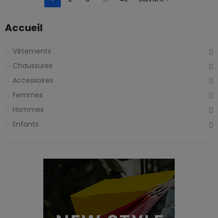
Accueil
Vêtements
Chaussures
Accessoires
Femmes
Hommes
Enfants