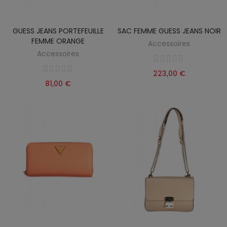
GUESS JEANS PORTEFEUILLE
SAC FEMME GUESS JEANS NOIR
FEMME ORANGE
Accessoires
Accessoires
223,00 €
81,00 €