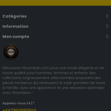
Catégories
Information
Mon compte
Découvrez Woomban.com pour une mode élégante et de
haute qualité pour hommes, femmes et enfants. Nos
collections soigneusement sélectionnées proposent des
pièces tendance qui rehaussent le style quotidien de toute
la famille. Ayez une apparence et une sensation optimales
avec Woomban !
Appelez-nous 24/7
+447950690504