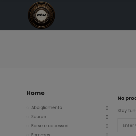
Home
No pro
Abbigliamento
Stay tun
Scarpe
Borse e accessori
Femmes