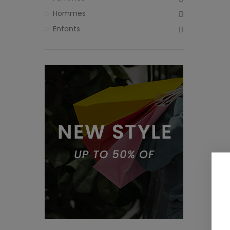
Hommes
Enfants