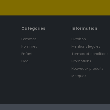
Catégories
Information
Femmes
Livraison
Hommes
Mentions légales
Enfant
Termes et conditions
Blog
Promotions
Nouveaux produits
Marques