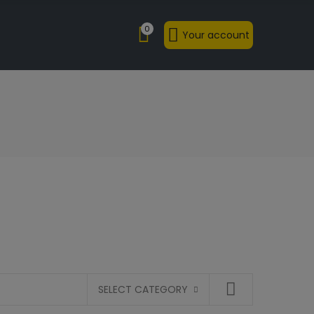
0
Your account
SELECT CATEGORY