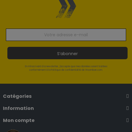
S’abonner
En m'inscrivant à la newsletter, j'accepte que mes données soient traitées
conformément à la Politique de confidentialité de Woomban.com.
Catégories
Information
Mon compte