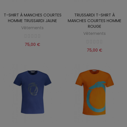
T-SHIRT À MANCHES COURTES
TRUSSARDI T-SHIRT À
HOMME TRUSSARDI JAUNE
MANCHES COURTES HOMME
ROUGE
Vêtements
Vêtements
75,00 €
75,00 €