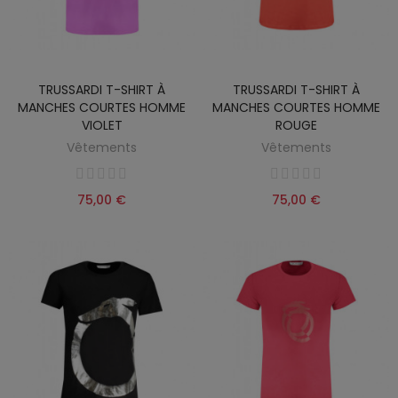
TRUSSARDI T-SHIRT À
TRUSSARDI T-SHIRT À
MANCHES COURTES HOMME
MANCHES COURTES HOMME
VIOLET
ROUGE
Vêtements
Vêtements
75,00 €
75,00 €