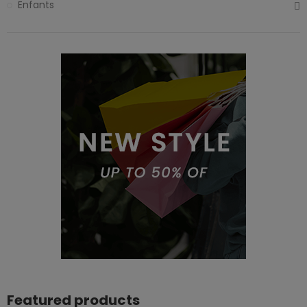
Enfants
Featured products