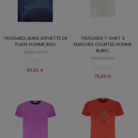
TRUSSARDI JEANS SERVIETTE DE
TRUSSARDI T-SHIRT À
PLAGE HOMME BLEU
MANCHES COURTES HOMME
BLANC
Vêtements
Vêtements
90,00 €
75,00 €