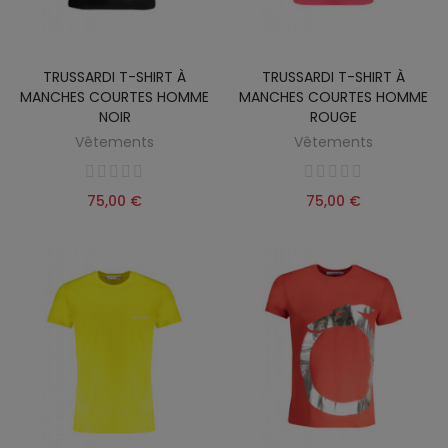
TRUSSARDI T-SHIRT À
TRUSSARDI T-SHIRT À
MANCHES COURTES HOMME
MANCHES COURTES HOMME
NOIR
ROUGE
Vêtements
Vêtements
75,00 €
75,00 €