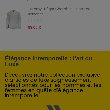
Tommy Hilfiger Chemises - Homme -
Blanches
93,00 €
Élégance intemporelle : l'art du
Luxe
Découvrez notre collection exclusive
d'articles de luxe soigneusement
sélectionnés pour les hommes et les
femmes en quête d'élégance
intemporelle