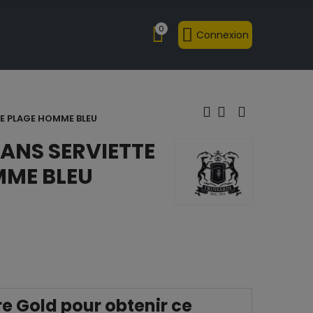
0
Connexion
E PLAGE HOMME BLEU
ANS SERVIETTE
MME BLEU
 Gold pour obtenir ce