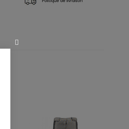
Politique de livraison