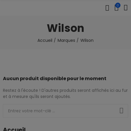
0
Wilson
Accueil
Marques
Wilson
Aucun produit disponible pour le moment
Restez à l'écoute ! D'autres produits seront affichés ici au fur
et à mesure qu'ils seront ajoutés.
Accueil