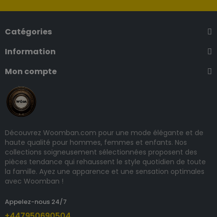
Catégories
Information
Mon compte
Découvrez Woomban.com pour une mode élégante et de
haute qualité pour hommes, femmes et enfants. Nos
collections soigneusement sélectionnées proposent des
pièces tendance qui rehaussent le style quotidien de toute
la famille. Ayez une apparence et une sensation optimales
avec Woomban !
Appelez-nous 24/7
+447950690504