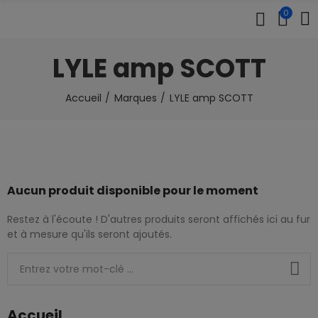
0
LYLE amp SCOTT
Accueil
Marques
LYLE amp SCOTT
Aucun produit disponible pour le moment
Restez à l'écoute ! D'autres produits seront affichés ici au fur
et à mesure qu'ils seront ajoutés.
Accueil