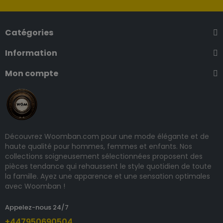
Catégories
Information
Mon compte
Découvrez Woomban.com pour une mode élégante et de
haute qualité pour hommes, femmes et enfants. Nos
collections soigneusement sélectionnées proposent des
pièces tendance qui rehaussent le style quotidien de toute
la famille. Ayez une apparence et une sensation optimales
avec Woomban !
Appelez-nous 24/7
+447950690504